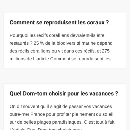
Comment se reproduisent les coraux ?
Pourquoi les récifs coralliens devraient-ils être
restaurés ? 25 % de la biodiversité marine dépend
des récifs coralliens ou vit dans ces récifs, et 275
millions de L’article Comment se reproduisent les
Quel Dom-tom choisir pour les vacances ?
On dit souvent qu’il s’agit de passer vos vacances
outre-mer France pour profiter pleinement du soleil
sur de belles plages paradisiaques. C’est tout à fait
L’article Quel Dom-tom choisir pour