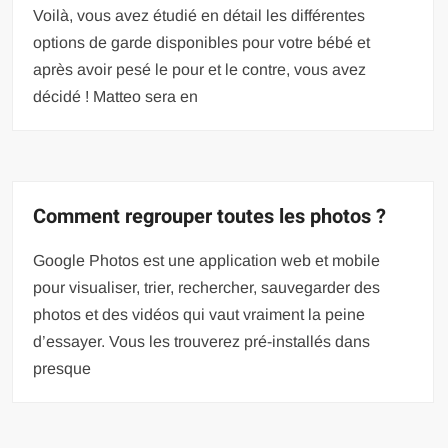
Voilà, vous avez étudié en détail les différentes
options de garde disponibles pour votre bébé et
après avoir pesé le pour et le contre, vous avez
décidé ! Matteo sera en
Comment regrouper toutes les photos ?
Google Photos est une application web et mobile
pour visualiser, trier, rechercher, sauvegarder des
photos et des vidéos qui vaut vraiment la peine
d’essayer. Vous les trouverez pré-installés dans
presque