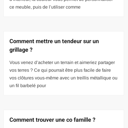
ce meuble, puis de l’utiliser comme
Comment mettre un tendeur sur un
grillage ?
Vous venez d’acheter un terrain et aimeriez partager
vos terres ? Ce qui pourrait être plus facile de faire
vos clôtures vous-même avec un treillis métallique ou
un fil barbelé pour
Comment trouver une co famille ?