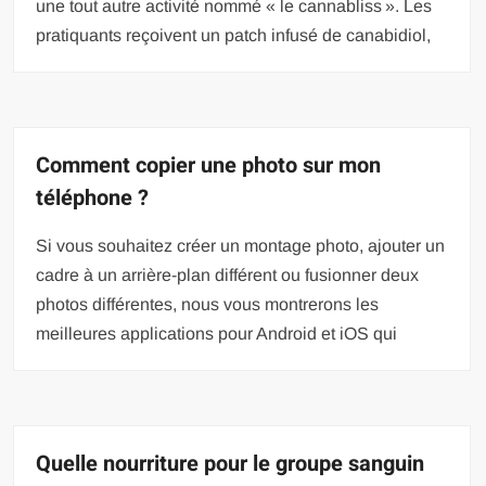
une tout autre activité nommé « le cannabliss ». Les
pratiquants reçoivent un patch infusé de canabidiol,
Comment copier une photo sur mon
téléphone ?
Si vous souhaitez créer un montage photo, ajouter un
cadre à un arrière-plan différent ou fusionner deux
photos différentes, nous vous montrerons les
meilleures applications pour Android et iOS qui
Quelle nourriture pour le groupe sanguin