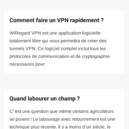
Comment faire un VPN rapidement ?
WiRegard VPN est une application logicielle
totalement libre qui nous permettra de créer des
tunnels VPN. Ce logiciel complet inclut tous les
protocoles de communication et de cryptographie
nécessaires pour
Quand labourer un champ ?
C’ est une question que même certains agriculteurs
se posent ! Le labourage avec retournement est une
technique plus récente. Il y a moins d’un siècle, le