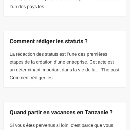
l’un des pays les
Comment rédiger les statuts ?
La rédaction des statuts est l’une des premières
étapes de la création d’une entreprise. Cet acte est
un déterminant important dans la vie de la… The post
Comment rédiger les
Quand partir en vacances en Tanzanie ?
Si vous êtes parvenus si loin, c’est parce que vous