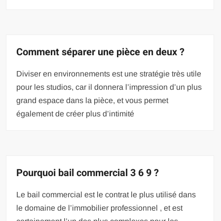
Comment séparer une pièce en deux ?
Diviser en environnements est une stratégie très utile
pour les studios, car il donnera l’impression d’un plus
grand espace dans la pièce, et vous permet
également de créer plus d’intimité
Pourquoi bail commercial 3 6 9 ?
Le bail commercial est le contrat le plus utilisé dans
le domaine de l’immobilier professionnel , et est