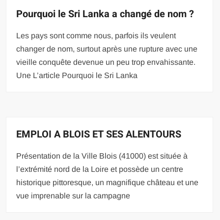
Pourquoi le Sri Lanka a changé de nom ?
Les pays sont comme nous, parfois ils veulent
changer de nom, surtout après une rupture avec une
vieille conquête devenue un peu trop envahissante.
Une L’article Pourquoi le Sri Lanka
EMPLOI A BLOIS ET SES ALENTOURS
Présentation de la Ville Blois (41000) est située à
l’extrémité nord de la Loire et possède un centre
historique pittoresque, un magnifique château et une
vue imprenable sur la campagne