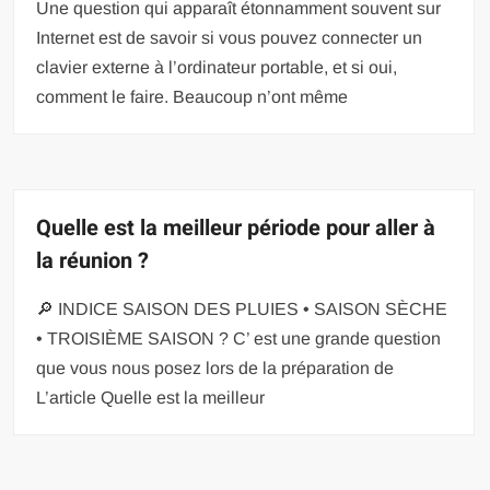
Une question qui apparaît étonnamment souvent sur
Internet est de savoir si vous pouvez connecter un
clavier externe à l’ordinateur portable, et si oui,
comment le faire. Beaucoup n’ont même
Quelle est la meilleur période pour aller à
la réunion ?
🔎 INDICE SAISON DES PLUIES • SAISON SÈCHE
• TROISIÈME SAISON ? C’ est une grande question
que vous nous posez lors de la préparation de
L’article Quelle est la meilleur