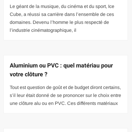
Le géant de la musique, du cinéma et du sport, Ice
Cube, a réussi sa carrière dans l’ensemble de ces
domaines. Devenu l’homme le plus respecté de
l’industrie cinématographique, il
Aluminium ou PVC : quel matériau pour
votre clôture ?
Tout est question de goût et de budget diront certains,
s’il leur était donné de se prononcer sur le choix entre
une clôture alu ou en PVC. Ces différents matériaux