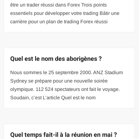
être un trader réussi dans Forex Trois points
essentiels pour développer votre trading Bâtir une
carrière pour un plan de trading Forex réussi
Quel est le nom des aborigènes ?
Nous sommes le 25 septembre 2000. ANZ Stadium
Sydney se prépare pour une nouvelle soirée
olympique. 112 524 spectateurs ont fait le voyage.
Soudain, c’est L’article Quel est le nom
Quel temps fait-il à la réunion en mai ?