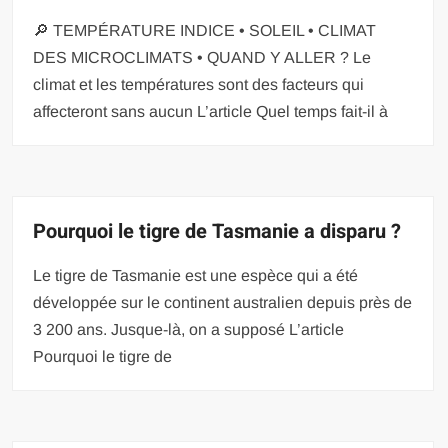
🔎 TEMPÉRATURE INDICE • SOLEIL • CLIMAT
DES MICROCLIMATS • QUAND Y ALLER ? Le
climat et les températures sont des facteurs qui
affecteront sans aucun L’article Quel temps fait-il à
Pourquoi le tigre de Tasmanie a disparu ?
Le tigre de Tasmanie est une espèce qui a été
développée sur le continent australien depuis près de
3 200 ans. Jusque-là, on a supposé L’article
Pourquoi le tigre de