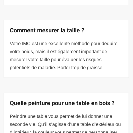
Comment mesurer la taille ?
Votre IMC est une excellente méthode pour déduire
votre poids, mais il est également important de
mesurer votre taille pour évaluer les risques
potentiels de maladie. Porter trop de graisse
Quelle peinture pour une table en bois ?
Peindre une table vous permet de lui donner une
seconde vie. Qu’il s’agisse d’une table d’extérieur ou
d’intérieur, la couleur vous permet de personnaliser