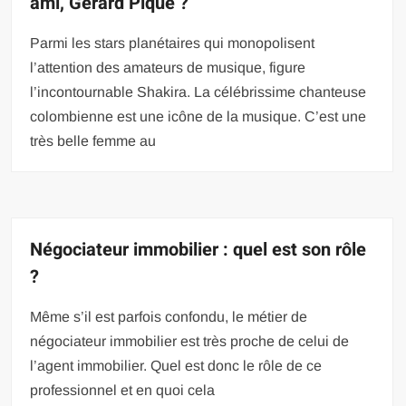
ami, Gérard Piqué ?
Parmi les stars planétaires qui monopolisent
l’attention des amateurs de musique, figure
l’incontournable Shakira. La célébrissime chanteuse
colombienne est une icône de la musique. C’est une
très belle femme au
Négociateur immobilier : quel est son rôle
?
Même s’il est parfois confondu, le métier de
négociateur immobilier est très proche de celui de
l’agent immobilier. Quel est donc le rôle de ce
professionnel et en quoi cela