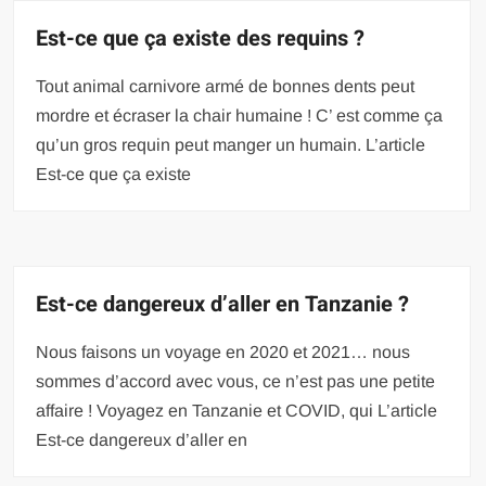
Est-ce que ça existe des requins ?
Tout animal carnivore armé de bonnes dents peut
mordre et écraser la chair humaine ! C’ est comme ça
qu’un gros requin peut manger un humain. L’article
Est-ce que ça existe
Est-ce dangereux d’aller en Tanzanie ?
Nous faisons un voyage en 2020 et 2021… nous
sommes d’accord avec vous, ce n’est pas une petite
affaire ! Voyagez en Tanzanie et COVID, qui L’article
Est-ce dangereux d’aller en