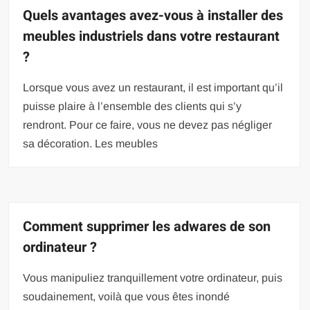
Quels avantages avez-vous à installer des
meubles industriels dans votre restaurant
?
Lorsque vous avez un restaurant, il est important qu’il
puisse plaire à l’ensemble des clients qui s’y
rendront. Pour ce faire, vous ne devez pas négliger
sa décoration. Les meubles
Comment supprimer les adwares de son
ordinateur ?
Vous manipuliez tranquillement votre ordinateur, puis
soudainement, voilà que vous êtes inondé