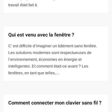
travail était fait à
Qui est venu avec la fenêtre ?
C’ est difficile d’imaginer un bâtiment sans fenêtre.
Les solutions modernes sont respectueuses de
l’environnement, économes en énergie et
intelligentes. Et comment était-ce avant ? Les
fenêtres, en tant que telles,…
Comment connecter mon clavier sans fil ?