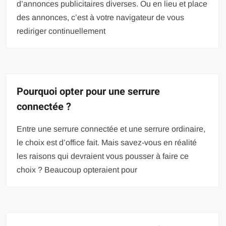
d’annonces publicitaires diverses. Ou en lieu et place
des annonces, c’est à votre navigateur de vous
rediriger continuellement
Pourquoi opter pour une serrure
connectée ?
Entre une serrure connectée et une serrure ordinaire,
le choix est d’office fait. Mais savez-vous en réalité
les raisons qui devraient vous pousser à faire ce
choix ? Beaucoup opteraient pour