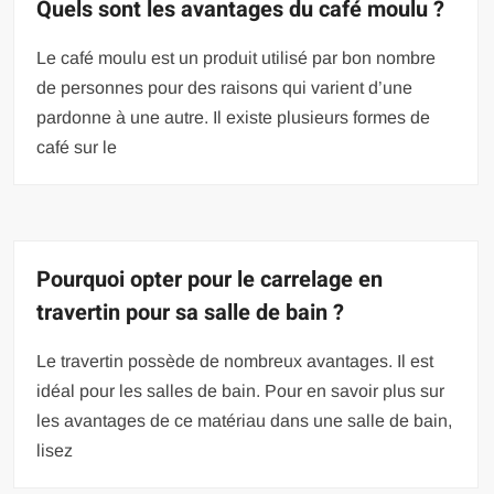
Quels sont les avantages du café moulu ?
Le café moulu est un produit utilisé par bon nombre
de personnes pour des raisons qui varient d’une
pardonne à une autre. Il existe plusieurs formes de
café sur le
Pourquoi opter pour le carrelage en
travertin pour sa salle de bain ?
Le travertin possède de nombreux avantages. Il est
idéal pour les salles de bain. Pour en savoir plus sur
les avantages de ce matériau dans une salle de bain,
lisez