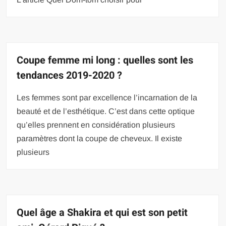
Coupe femme mi long : quelles sont les
tendances 2019-2020 ?
Les femmes sont par excellence l’incarnation de la
beauté et de l’esthétique. C’est dans cette optique
qu’elles prennent en considération plusieurs
paramètres dont la coupe de cheveux. Il existe
plusieurs
Quel âge a Shakira et qui est son petit