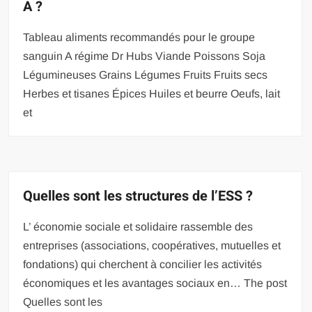
A ?
Tableau aliments recommandés pour le groupe
sanguin A régime Dr Hubs Viande Poissons Soja
Légumineuses Grains Légumes Fruits Fruits secs
Herbes et tisanes Épices Huiles et beurre Oeufs, lait
et
Quelles sont les structures de l’ESS ?
L’ économie sociale et solidaire rassemble des
entreprises (associations, coopératives, mutuelles et
fondations) qui cherchent à concilier les activités
économiques et les avantages sociaux en… The post
Quelles sont les