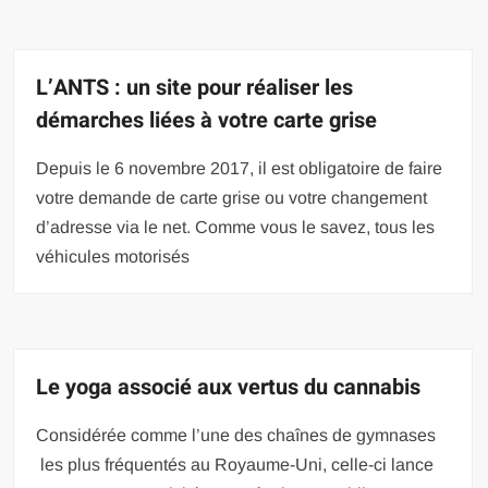
L’ANTS : un site pour réaliser les
démarches liées à votre carte grise
Depuis le 6 novembre 2017, il est obligatoire de faire
votre demande de carte grise ou votre changement
d’adresse via le net. Comme vous le savez, tous les
véhicules motorisés
Le yoga associé aux vertus du cannabis
Considérée comme l’une des chaînes de gymnases
les plus fréquentés au Royaume-Uni, celle-ci lance