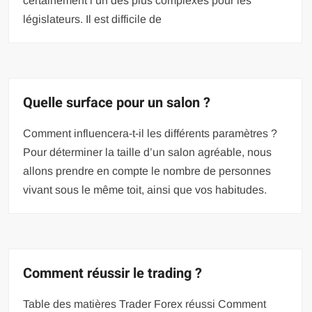
certainement l’un des plus complexes pour les
législateurs. Il est difficile de
Quelle surface pour un salon ?
Comment influencera-t-il les différents paramètres ?
Pour déterminer la taille d’un salon agréable, nous
allons prendre en compte le nombre de personnes
vivant sous le même toit, ainsi que vos habitudes.
Comment réussir le trading ?
Table des matières Trader Forex réussi Comment