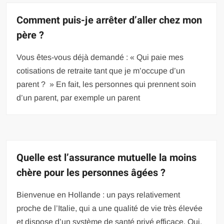
Comment puis-je arrêter d’aller chez mon
père ?
Vous êtes-vous déjà demandé : « Qui paie mes
cotisations de retraite tant que je m’occupe d’un
parent ? » En fait, les personnes qui prennent soin
d’un parent, par exemple un parent
Quelle est l’assurance mutuelle la moins
chère pour les personnes âgées ?
Bienvenue en Hollande : un pays relativement
proche de l’Italie, qui a une qualité de vie très élevée
et dispose d’un système de santé privé efficace. Oui,