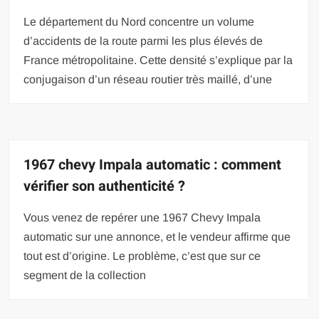
Le département du Nord concentre un volume
d’accidents de la route parmi les plus élevés de
France métropolitaine. Cette densité s’explique par la
conjugaison d’un réseau routier très maillé, d’une
1967 chevy Impala automatic : comment
vérifier son authenticité ?
Vous venez de repérer une 1967 Chevy Impala
automatic sur une annonce, et le vendeur affirme que
tout est d’origine. Le problème, c’est que sur ce
segment de la collection