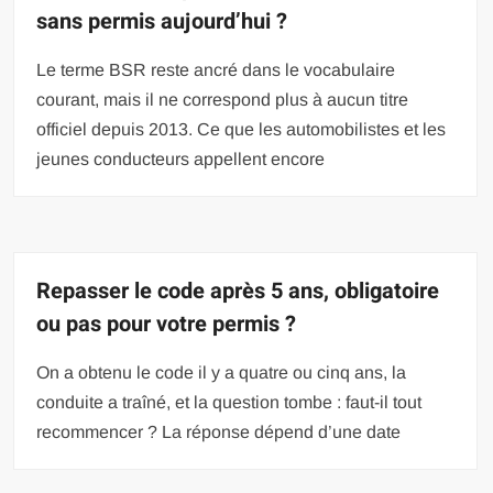
sans permis aujourd’hui ?
Le terme BSR reste ancré dans le vocabulaire
courant, mais il ne correspond plus à aucun titre
officiel depuis 2013. Ce que les automobilistes et les
jeunes conducteurs appellent encore
Repasser le code après 5 ans, obligatoire
ou pas pour votre permis ?
On a obtenu le code il y a quatre ou cinq ans, la
conduite a traîné, et la question tombe : faut-il tout
recommencer ? La réponse dépend d’une date