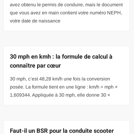
avez obtenu le permis de conduire, mais le document
que vous avez en main contient votre numéro NEPH,
votre date de naissance
30 mph en kmh : la formule de calcul à
connaître par cœur
30 mph, c’est 48,28 km/h une fois la conversion
posée. La formule tient en une ligne : km/h = mph ×
1,609344. Appliquée à 30 mph, elle donne 30 ×
Faut-il un BSR pour la conduite scooter