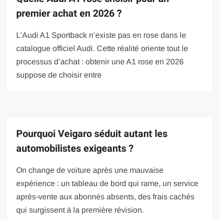
premier achat en 2026 ?
L’Audi A1 Sportback n’existe pas en rose dans le
catalogue officiel Audi. Cette réalité oriente tout le
processus d’achat : obtenir une A1 rose en 2026
suppose de choisir entre
Pourquoi Veigaro séduit autant les
automobilistes exigeants ?
On change de voiture après une mauvaise
expérience : un tableau de bord qui rame, un service
après-vente aux abonnés absents, des frais cachés
qui surgissent à la première révision.