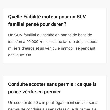
Quelle Fiabilité moteur pour un SUV
familial pensé pour durer ?
Un SUV familial qui tombe en panne de boîte de
transfert à 90 000 km, c’est une facture de plusieurs
milliers d’euros et un véhicule immobilisé pendant
des jours. On
Conduite scooter sans permis : ce que la
police vérifie en premier
Un scooter de 50 cm³ peut légalement circuler sans
permis de conduire au sens classique du terme. Le