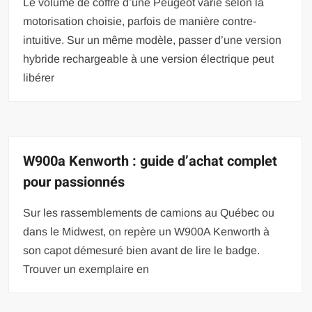
Le volume de coffre d’une Peugeot varie selon la
motorisation choisie, parfois de manière contre-
intuitive. Sur un même modèle, passer d’une version
hybride rechargeable à une version électrique peut
libérer
W900a Kenworth : guide d’achat complet
pour passionnés
Sur les rassemblements de camions au Québec ou
dans le Midwest, on repère un W900A Kenworth à
son capot démesuré bien avant de lire le badge.
Trouver un exemplaire en