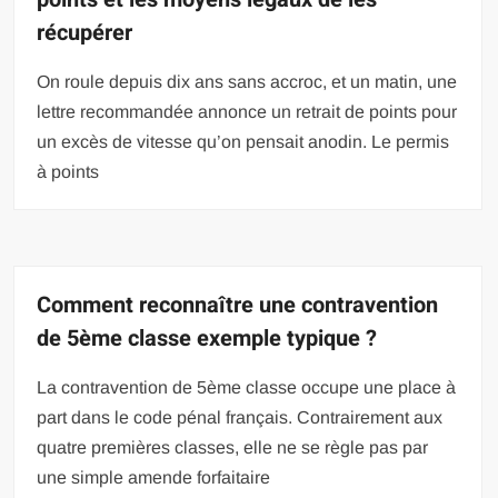
récupérer
On roule depuis dix ans sans accroc, et un matin, une
lettre recommandée annonce un retrait de points pour
un excès de vitesse qu’on pensait anodin. Le permis
à points
Comment reconnaître une contravention
de 5ème classe exemple typique ?
La contravention de 5ème classe occupe une place à
part dans le code pénal français. Contrairement aux
quatre premières classes, elle ne se règle pas par
une simple amende forfaitaire