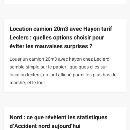
Location camion 20m3 avec Hayon tarif
Leclerc : quelles options choisir pour
éviter les mauvaises surprises ?
Louer un camion 20m3 avec hayon chez Leclerc
semble simple sur le papier : quelques clics sur
location.leclerc, un tarif affiché parmi les plus bas du
marché, et le tour
Nord : ce que révèlent les statistiques
d’Accident nord aujourd’hui