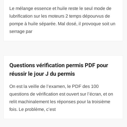
Le mélange essence et huile reste le seul mode de
lubrification sur les moteurs 2 temps dépourvus de
pompe à huile séparée. Mal dosé, il provoque soit un
serrage par
Questions vérification permis PDF pour
réussir le jour J du permis
On est la veille de l’examen, le PDF des 100
questions de vérification est ouvert sur l’écran, et on
relit machinalement les réponses pour la troisième
fois. Le problème, c’est