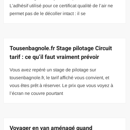
L’adhésif utilisé pour ce certificat qualité de l’air ne
permet pas de le décoller intact : il se
Tousenbagnole.fr Stage pilotage Circuit
tarif : ce qu’il faut vraiment prévoir
Vous avez repéré un stage de pilotage sur
tousenbagnole.fr, le tarif affiché vous convient, et
vous êtes prêt à réserver. Le prix que vous voyez à
l’écran ne couvre pourtant
Voyager en van aménagé quand