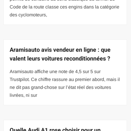
Code de la route classe ces engins dans la catégorie
des cyclomoteurs,
Aramisauto avis vendeur en ligne : que
valent leurs voitures reconditionnées ?
Aramisauto affiche une note de 4,5 sur 5 sur
Trustpilot. Ce chiffre rassure au premier abord, mais il
ne dit pas grand-chose sur l’état réel des voitures
livrées, ni sur
Quelle Audi A1 rose choisir pour un