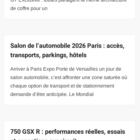
de coffre pour un
Salon de l’automobile 2026 Paris : accès,
transports, parkings, hôtels
Arriver à Paris Expo Porte de Versailles un jour de
salon automobile, c’est affronter une zone saturée où
chaque option de transport et de stationnement
demande d’être anticipée. Le Mondial
750 GSX R : performances réelles, essais