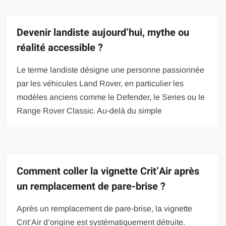
Devenir landiste aujourd’hui, mythe ou
réalité accessible ?
Le terme landiste désigne une personne passionnée
par les véhicules Land Rover, en particulier les
modèles anciens comme le Defender, le Series ou le
Range Rover Classic. Au-delà du simple
Comment coller la vignette Crit’Air après
un remplacement de pare-brise ?
Après un remplacement de pare-brise, la vignette
Crit’Air d’origine est systématiquement détruite.