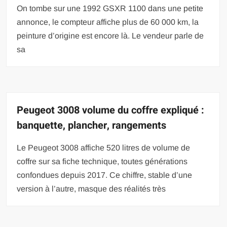
On tombe sur une 1992 GSXR 1100 dans une petite
annonce, le compteur affiche plus de 60 000 km, la
peinture d’origine est encore là. Le vendeur parle de
sa
Peugeot 3008 volume du coffre expliqué :
banquette, plancher, rangements
Le Peugeot 3008 affiche 520 litres de volume de
coffre sur sa fiche technique, toutes générations
confondues depuis 2017. Ce chiffre, stable d’une
version à l’autre, masque des réalités très