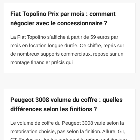
Fiat Topolino Prix par mois : comment
négocier avec le concessionnaire ?
La Fiat Topolino s’affiche à partir de 59 euros par
mois en location longue durée. Ce chiffre, repris sur
de nombreux supports commerciaux, repose sur un
montage financier précis qui
Peugeot 3008 volume du coffre : quelles
différences selon les finitions ?
Le volume de coffre du Peugeot 3008 varie selon la
motorisation choisie, pas selon la finition. Allure, GT,
GT Exclusive : toutes partagent la même architecture