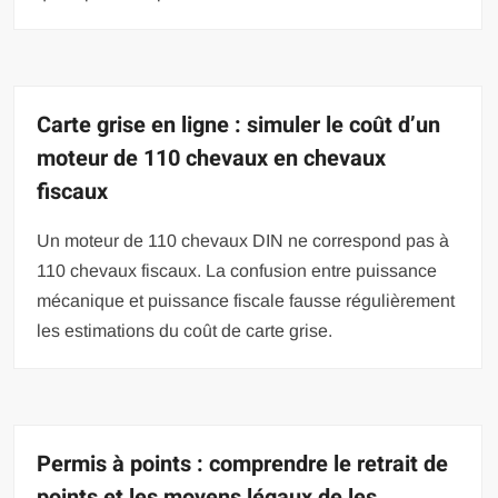
Carte grise en ligne : simuler le coût d’un
moteur de 110 chevaux en chevaux
fiscaux
Un moteur de 110 chevaux DIN ne correspond pas à
110 chevaux fiscaux. La confusion entre puissance
mécanique et puissance fiscale fausse régulièrement
les estimations du coût de carte grise.
Permis à points : comprendre le retrait de
points et les moyens légaux de les