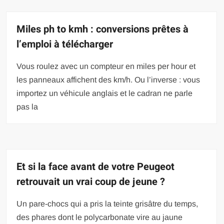
Miles ph to kmh : conversions prêtes à
l’emploi à télécharger
Vous roulez avec un compteur en miles per hour et
les panneaux affichent des km/h. Ou l’inverse : vous
importez un véhicule anglais et le cadran ne parle
pas la
Et si la face avant de votre Peugeot
retrouvait un vrai coup de jeune ?
Un pare-chocs qui a pris la teinte grisâtre du temps,
des phares dont le polycarbonate vire au jaune