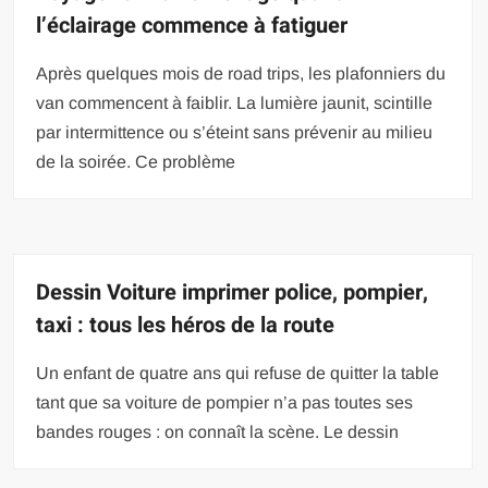
l’éclairage commence à fatiguer
Après quelques mois de road trips, les plafonniers du
van commencent à faiblir. La lumière jaunit, scintille
par intermittence ou s’éteint sans prévenir au milieu
de la soirée. Ce problème
Dessin Voiture imprimer police, pompier,
taxi : tous les héros de la route
Un enfant de quatre ans qui refuse de quitter la table
tant que sa voiture de pompier n’a pas toutes ses
bandes rouges : on connaît la scène. Le dessin