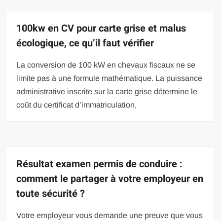
100kw en CV pour carte grise et malus
écologique, ce qu’il faut vérifier
La conversion de 100 kW en chevaux fiscaux ne se
limite pas à une formule mathématique. La puissance
administrative inscrite sur la carte grise détermine le
coût du certificat d’immatriculation,
Résultat examen permis de conduire :
comment le partager à votre employeur en
toute sécurité ?
Votre employeur vous demande une preuve que vous