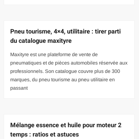
Pneu tourisme, 4×4, utilitaire : tirer parti
du catalogue maxityre
Maxityre est une plateforme de vente de
pneumatiques et de pièces automobiles réservée aux
professionnels. Son catalogue couvre plus de 300
marques, du pneu tourisme au pneu utilitaire en
passant
Mélange essence et huile pour moteur 2
temps : ratios et astuces