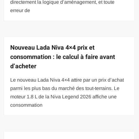
directement la logique d’aménagement, et toute
erreur de
Nouveau Lada Niva 4×4 prix et
consommation : le calcul à faire avant
d’acheter
Le nouveau Lada Niva 4×4 attire par un prix d’achat
parmi les plus bas du marché des tout-terrains. Le
moteur 1.8 L de la Niva Legend 2026 affiche une
consommation