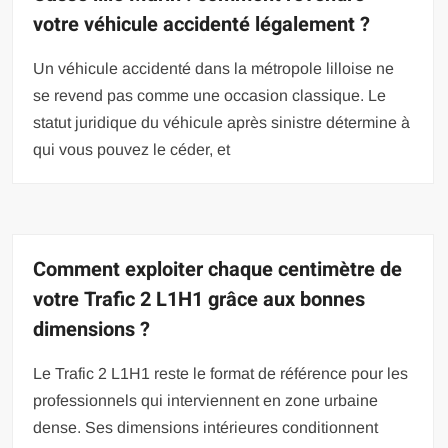
votre véhicule accidenté légalement ?
Un véhicule accidenté dans la métropole lilloise ne
se revend pas comme une occasion classique. Le
statut juridique du véhicule après sinistre détermine à
qui vous pouvez le céder, et
Comment exploiter chaque centimètre de
votre Trafic 2 L1H1 grâce aux bonnes
dimensions ?
Le Trafic 2 L1H1 reste le format de référence pour les
professionnels qui interviennent en zone urbaine
dense. Ses dimensions intérieures conditionnent