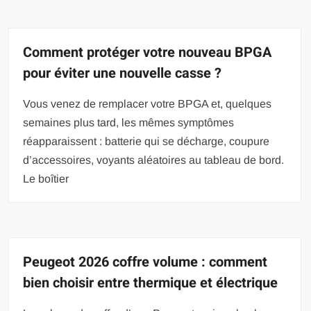
Comment protéger votre nouveau BPGA
pour éviter une nouvelle casse ?
Vous venez de remplacer votre BPGA et, quelques
semaines plus tard, les mêmes symptômes
réapparaissent : batterie qui se décharge, coupure
d’accessoires, voyants aléatoires au tableau de bord.
Le boîtier
Peugeot 2026 coffre volume : comment
bien choisir entre thermique et électrique