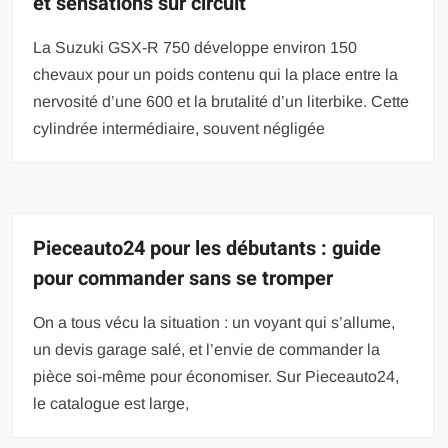
et sensations sur circuit
La Suzuki GSX-R 750 développe environ 150
chevaux pour un poids contenu qui la place entre la
nervosité d’une 600 et la brutalité d’un literbike. Cette
cylindrée intermédiaire, souvent négligée
Pieceauto24 pour les débutants : guide
pour commander sans se tromper
On a tous vécu la situation : un voyant qui s’allume,
un devis garage salé, et l’envie de commander la
pièce soi-même pour économiser. Sur Pieceauto24,
le catalogue est large,