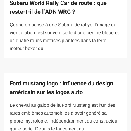
Subaru World Rally Car de route : que
reste-t-il de l’ADN WRC ?
Quand on pense à une Subaru de rallye, l’image qui
vient d’abord est souvent celle d’une berline bleue et
or, quatre roues motrices plantées dans la terre,
moteur boxer qui
Ford mustang logo : influence du design
américain sur les logos auto
Le cheval au galop de la Ford Mustang est l’un des
rares emblèmes automobiles à avoir généré sa
propre mythologie, indépendamment du constructeur
qui le porte. Depuis le lancement du