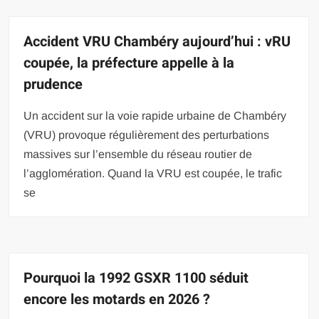
Accident VRU Chambéry aujourd’hui : vRU
coupée, la préfecture appelle à la
prudence
Un accident sur la voie rapide urbaine de Chambéry
(VRU) provoque régulièrement des perturbations
massives sur l’ensemble du réseau routier de
l’agglomération. Quand la VRU est coupée, le trafic
se
Pourquoi la 1992 GSXR 1100 séduit
encore les motards en 2026 ?