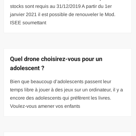
stocks sont requis au 31/12/2019 A partir du 1er
janvier 2021 il est possible de renouveler le Mod.
ISEE soumettant
Quel drone choisirez-vous pour un
adolescent ?
Bien que beaucoup d’adolescents passent leur
temps libre à jouer à des jeux sur un ordinateur, il y a
encore des adolescents qui préfèrent les livres.
Voulez-vous amener vos enfants