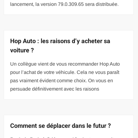
lancement, la version 79.0.309.65 sera distribuée.
Hop Auto : les raisons d’y acheter sa
voiture ?
Un collègue vient de vous recommander Hop Auto
pour l’achat de votre véhicule. Cela ne vous paraît
pas vraiment évident comme choix. On vous en
persuade définitivement avec les raisons
Comment se déplacer dans le futur ?