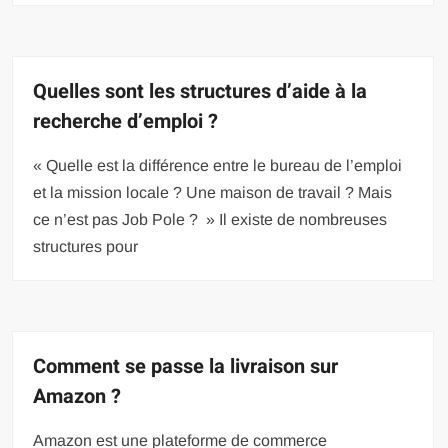
Quelles sont les structures d’aide à la
recherche d’emploi ?
« Quelle est la différence entre le bureau de l’emploi
et la mission locale ? Une maison de travail ? Mais
ce n’est pas Job Pole ? » Il existe de nombreuses
structures pour
Comment se passe la livraison sur
Amazon ?
Amazon est une plateforme de commerce