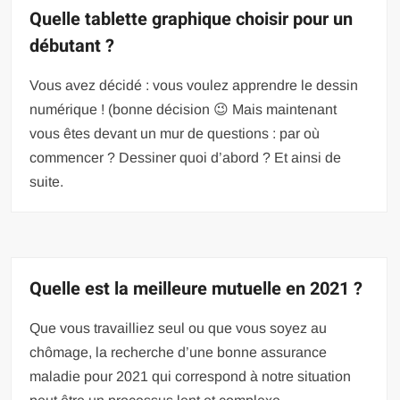
Quelle tablette graphique choisir pour un
débutant ?
Vous avez décidé : vous voulez apprendre le dessin
numérique ! (bonne décision 😉 Mais maintenant
vous êtes devant un mur de questions : par où
commencer ? Dessiner quoi d’abord ? Et ainsi de
suite.
Quelle est la meilleure mutuelle en 2021 ?
Que vous travailliez seul ou que vous soyez au
chômage, la recherche d’une bonne assurance
maladie pour 2021 qui correspond à notre situation