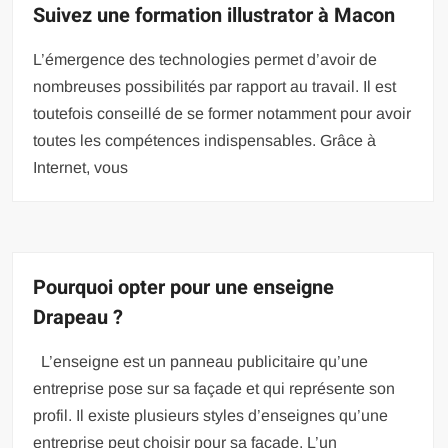
Suivez une formation illustrator à Macon
L’émergence des technologies permet d’avoir de
nombreuses possibilités par rapport au travail. Il est
toutefois conseillé de se former notamment pour avoir
toutes les compétences indispensables. Grâce à
Internet, vous
Pourquoi opter pour une enseigne
Drapeau ?
L’enseigne est un panneau publicitaire qu’une
entreprise pose sur sa façade et qui représente son
profil. Il existe plusieurs styles d’enseignes qu’une
entreprise peut choisir pour sa façade. L’un