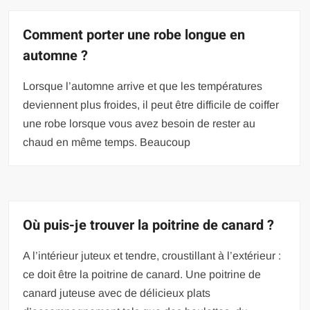
Comment porter une robe longue en
automne ?
Lorsque l’automne arrive et que les températures
deviennent plus froides, il peut être difficile de coiffer
une robe lorsque vous avez besoin de rester au
chaud en même temps. Beaucoup
Où puis-je trouver la poitrine de canard ?
A l’intérieur juteux et tendre, croustillant à l’extérieur :
ce doit être la poitrine de canard. Une poitrine de
canard juteuse avec de délicieux plats