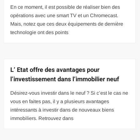
En ce moment, il est possible de réaliser bien des
opérations avec une smart TV et un Chromecast.
Mais, notez que ces deux équipements de dernière
technologie ont des points
L’ Etat offre des avantages pour
l’investissement dans l’immobilier neuf
Désirez-vous investir dans le neuf ? Si c’est le cas ne
vous en faites pas, il y a plusieurs avantages
intéressants à investir dans de nouveaux biens
immobiliers. Retrouvez dans