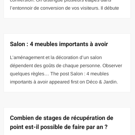
l’entonnoir de conversion de vos visiteurs. Il débute
Salon : 4 meubles importants à avoir
L’aménagement et la décoration d’un salon
dépendent des goûts de chaque personne. Observer
quelques règles… The post Salon : 4 meubles
importants à avoir appeared first on Déco & Jardin.
Combien de stages de récupération de
point est-il possible de faire par an ?