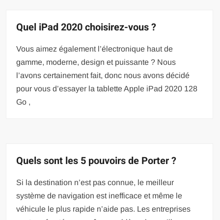
Quel iPad 2020 choisirez-vous ?
Vous aimez également l’électronique haut de
gamme, moderne, design et puissante ? Nous
l’avons certainement fait, donc nous avons décidé
pour vous d’essayer la tablette Apple iPad 2020 128
Go ,
Quels sont les 5 pouvoirs de Porter ?
Si la destination n’est pas connue, le meilleur
système de navigation est inefficace et même le
véhicule le plus rapide n’aide pas. Les entreprises