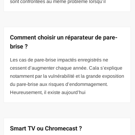
sont confrontées au même problème lorsqu’il
Comment choisir un réparateur de pare-
brise ?
Les cas de pare-brise impactés enregistrés ne
cessent d’augmenter chaque année. Cala s’explique
notamment par la vulnérabilité et la grande exposition
du pare-brise aux risques d’endommagement.
Heureusement, il existe aujourd’hui
Smart TV ou Chromecast ?