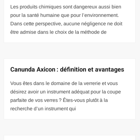
Les produits chimiques sont dangereux aussi bien
pour la santé humaine que pour l’environnement.
Dans cette perspective, aucune négligence ne doit
être admise dans le choix de la méthode de
Canunda Axicon : définition et avantages
Vous êtes dans le domaine de la verrerie et vous
désirez avoir un instrument adéquat pour la coupe
parfaite de vos verres ? Êtes-vous plutôt à la
recherche d’un instrument qui