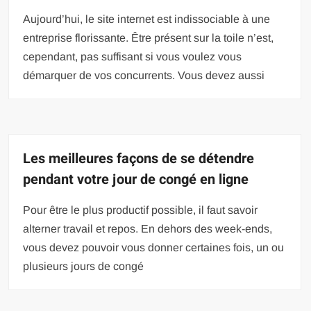
Aujourd’hui, le site internet est indissociable à une
entreprise florissante. Être présent sur la toile n’est,
cependant, pas suffisant si vous voulez vous
démarquer de vos concurrents. Vous devez aussi
Les meilleures façons de se détendre
pendant votre jour de congé en ligne
Pour être le plus productif possible, il faut savoir
alterner travail et repos. En dehors des week-ends,
vous devez pouvoir vous donner certaines fois, un ou
plusieurs jours de congé