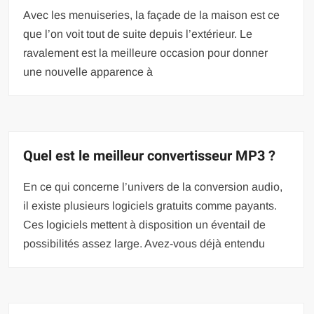
Avec les menuiseries, la façade de la maison est ce
que l’on voit tout de suite depuis l’extérieur. Le
ravalement est la meilleure occasion pour donner
une nouvelle apparence à
Quel est le meilleur convertisseur MP3 ?
En ce qui concerne l’univers de la conversion audio,
il existe plusieurs logiciels gratuits comme payants.
Ces logiciels mettent à disposition un éventail de
possibilités assez large. Avez-vous déjà entendu