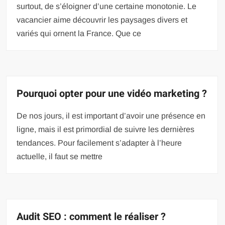
surtout, de s’éloigner d’une certaine monotonie. Le
vacancier aime découvrir les paysages divers et
variés qui ornent la France. Que ce
Pourquoi opter pour une vidéo marketing ?
De nos jours, il est important d’avoir une présence en
ligne, mais il est primordial de suivre les dernières
tendances. Pour facilement s’adapter à l’heure
actuelle, il faut se mettre
Audit SEO : comment le réaliser ?