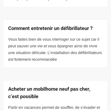
Comment entretenir un défibrillateur ?
Vous faites bien de vous interroger sur ce sujet car il
peut sauver une vie et vous épargner ainsi de vivre
une situation délicate. L’installation des défibrillateurs
est fortement recommandée
Acheter un mobilhome neuf pas cher,
c’est possible
Partir en vacances permet de souffler, de s’évader et