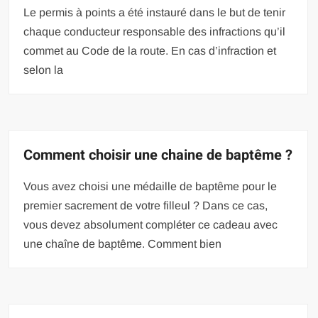
Le permis à points a été instauré dans le but de tenir
chaque conducteur responsable des infractions qu’il
commet au Code de la route. En cas d’infraction et
selon la
Comment choisir une chaine de baptême ?
Vous avez choisi une médaille de baptême pour le
premier sacrement de votre filleul ? Dans ce cas,
vous devez absolument compléter ce cadeau avec
une chaîne de baptême. Comment bien