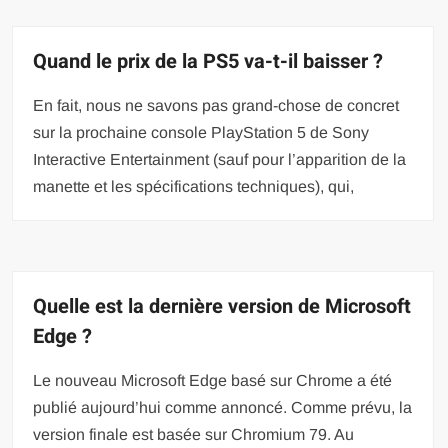
Quand le prix de la PS5 va-t-il baisser ?
En fait, nous ne savons pas grand-chose de concret
sur la prochaine console PlayStation 5 de Sony
Interactive Entertainment (sauf pour l’apparition de la
manette et les spécifications techniques), qui,
Quelle est la dernière version de Microsoft
Edge ?
Le nouveau Microsoft Edge basé sur Chrome a été
publié aujourd’hui comme annoncé. Comme prévu, la
version finale est basée sur Chromium 79. Au