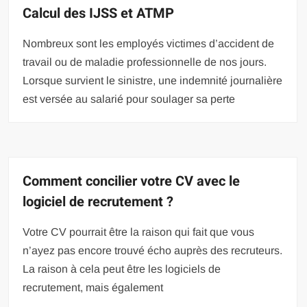
Calcul des IJSS et ATMP
Nombreux sont les employés victimes d’accident de
travail ou de maladie professionnelle de nos jours.
Lorsque survient le sinistre, une indemnité journalière
est versée au salarié pour soulager sa perte
Comment concilier votre CV avec le
logiciel de recrutement ?
Votre CV pourrait être la raison qui fait que vous
n’ayez pas encore trouvé écho auprès des recruteurs.
La raison à cela peut être les logiciels de
recrutement, mais également