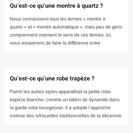
Qu’est-ce qu’une montre à quartz ?
Nous connaissons tous les termes « montre à
quartz » et « montre automatique », mais peu de gens
comprennent vraiment le sens de ces termes. Ici,
nous essaierons de faire la différence entre
Qu’est-ce qu’une robe trapèze ?
Parmi les autres styles apparaîtrait la petite robe
trapèze blanche, comme un bâton de dynamite dans
la garde-robe bourgeoise. Il a adopté l’approche
inverse des silhouettes traditionnelles de la décennie