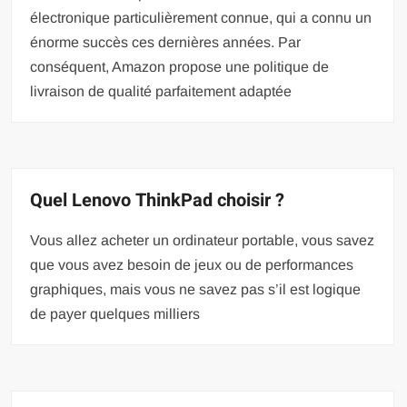
électronique particulièrement connue, qui a connu un
énorme succès ces dernières années. Par
conséquent, Amazon propose une politique de
livraison de qualité parfaitement adaptée
Quel Lenovo ThinkPad choisir ?
Vous allez acheter un ordinateur portable, vous savez
que vous avez besoin de jeux ou de performances
graphiques, mais vous ne savez pas s’il est logique
de payer quelques milliers