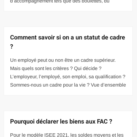
d’accompagnement tels que des boulettes, du
Comment savoir si on a un statut de cadre
?
Un employé peut ou non être un cadre supérieur.
Mais quels sont les critères ? Qui décide ?
L’employeur, l’employé, son emploi, sa qualification ?
Sommes-nous un cadre pour la vie ? Vue d’ensemble
Pourquoi déclarer les biens aux FAC ?
Pour le modèle ISEE 2021, les soldes moyens et les