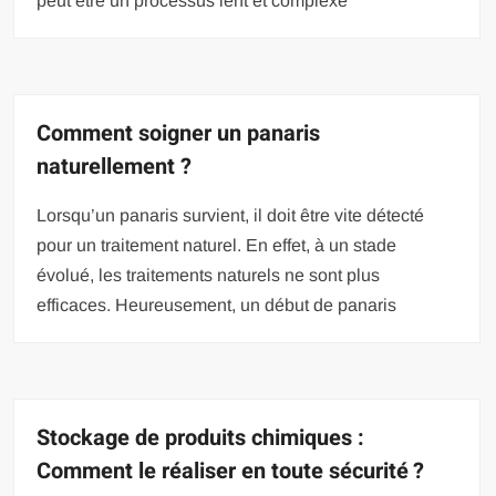
peut être un processus lent et complexe
Comment soigner un panaris
naturellement ?
Lorsqu’un panaris survient, il doit être vite détecté
pour un traitement naturel. En effet, à un stade
évolué, les traitements naturels ne sont plus
efficaces. Heureusement, un début de panaris
Stockage de produits chimiques :
Comment le réaliser en toute sécurité ?