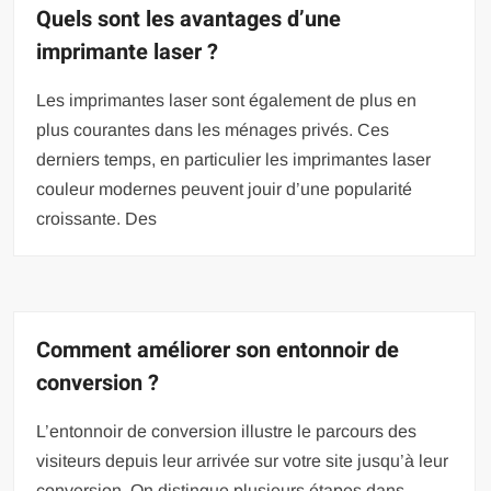
Quels sont les avantages d’une
imprimante laser ?
Les imprimantes laser sont également de plus en
plus courantes dans les ménages privés. Ces
derniers temps, en particulier les imprimantes laser
couleur modernes peuvent jouir d’une popularité
croissante. Des
Comment améliorer son entonnoir de
conversion ?
L’entonnoir de conversion illustre le parcours des
visiteurs depuis leur arrivée sur votre site jusqu’à leur
conversion. On distingue plusieurs étapes dans