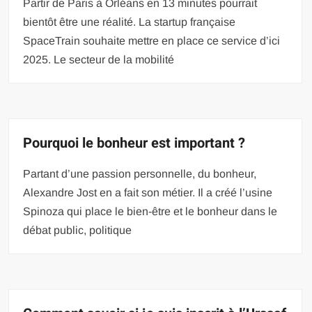
Partir de Paris à Orléans en 13 minutes pourrait
bientôt être une réalité. La startup française
SpaceTrain souhaite mettre en place ce service d’ici
2025. Le secteur de la mobilité
Pourquoi le bonheur est important ?
Partant d’une passion personnelle, du bonheur,
Alexandre Jost en a fait son métier. Il a créé l’usine
Spinoza qui place le bien-être et le bonheur dans le
débat public, politique