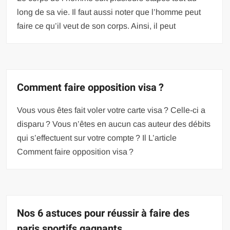
long de sa vie. Il faut aussi noter que l’homme peut
faire ce qu’il veut de son corps. Ainsi, il peut
Comment faire opposition visa ?
Vous vous êtes fait voler votre carte visa ? Celle-ci a
disparu ? Vous n’êtes en aucun cas auteur des débits
qui s’effectuent sur votre compte ? Il L’article
Comment faire opposition visa ?
Nos 6 astuces pour réussir à faire des
paris sportifs gagnants