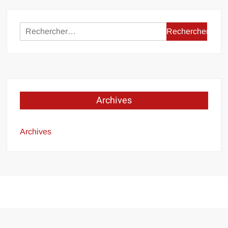
Rechercher :
Archives
Archives