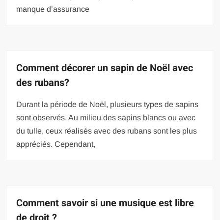
manque d’assurance
Comment décorer un sapin de Noël avec
des rubans?
Durant la période de Noël, plusieurs types de sapins
sont observés. Au milieu des sapins blancs ou avec
du tulle, ceux réalisés avec des rubans sont les plus
appréciés. Cependant,
Comment savoir si une musique est libre
de droit ?