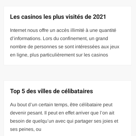
Les casinos les plus visités de 2021
Internet nous offre un accès illimité à une quantité
d’informations. Lors du confinement, un grand
nombre de personnes se sont intéressées aux jeux
en ligne, plus particulièrement sur les casinos
Top 5 des villes de célibataires
Au bout d’un certain temps, être célibataire peut
devenir pesant. Il peut en effet arriver que l’on ait
besoin de quelqu’un avec qui partager ses joies et
ses peines, ou