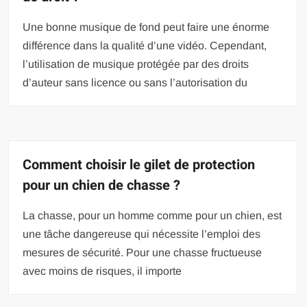
Une bonne musique de fond peut faire une énorme
différence dans la qualité d’une vidéo. Cependant,
l’utilisation de musique protégée par des droits
d’auteur sans licence ou sans l’autorisation du
Comment choisir le gilet de protection
pour un chien de chasse ?
La chasse, pour un homme comme pour un chien, est
une tâche dangereuse qui nécessite l’emploi des
mesures de sécurité. Pour une chasse fructueuse
avec moins de risques, il importe