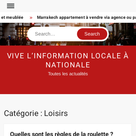
Skip
to
t meublée
Marrakech appartement à vendre via agence ou particul
content
Search
VIVE L’INFORMATION LOCALE À
NATIONALE
Toutes les actualités
Catégorie :
Loisirs
Quelles sont les règles de la roulette ?