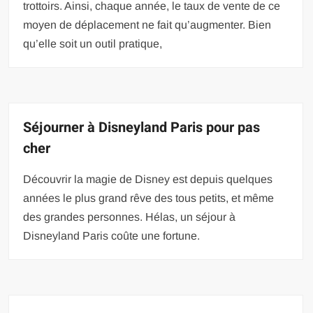
trottoirs. Ainsi, chaque année, le taux de vente de ce
moyen de déplacement ne fait qu’augmenter. Bien
qu’elle soit un outil pratique,
Séjourner à Disneyland Paris pour pas
cher
Découvrir la magie de Disney est depuis quelques
années le plus grand rêve des tous petits, et même
des grandes personnes. Hélas, un séjour à
Disneyland Paris coûte une fortune.