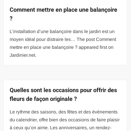
Comment mettre en place une balançoire
?
L’installation d’une balançoire dans le jardin est un
moyen idéal pour distraire les… The post Comment
mettre en place une balançoire ? appeared first on
Jardinier.net.
Quelles sont les occasions pour offrir des
fleurs de façon originale ?
Le rythme des saisons, des fêtes et des événements
du calendrier, offre bien des occasions de faire plaisir
à ceux qu’on aime. Les anniversaires, un rendez-