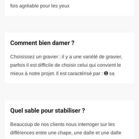
fois agréable pour les yeux
Comment bien damer ?
Choisissez un gravier : il y a une variété de gravier,
parfois il est difficile de choisir celui qui convient le
mieux à notre projet. Il est caractérisé par : ➊ sa
Quel sable pour stabiliser ?
Beaucoup de nos clients nous interroger sur les
différences entre une chape, une dalle et une dalle