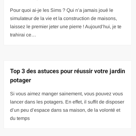
Pour quoi ai-je les Sims ? Qui n’a jamais joué le
simulateur de la vie et la construction de maisons,
laissez le premier jeter une pierre ! Aujourd’hui, je te
trahirai ce…
Top 3 des astuces pour réussir votre jardin
potager
Si vous aimez manger sainement, vous pouvez vous
lancer dans les potagers. En effet, il suffit de disposer
d’un peu d’espace dans sa maison, de la volonté et
du temps