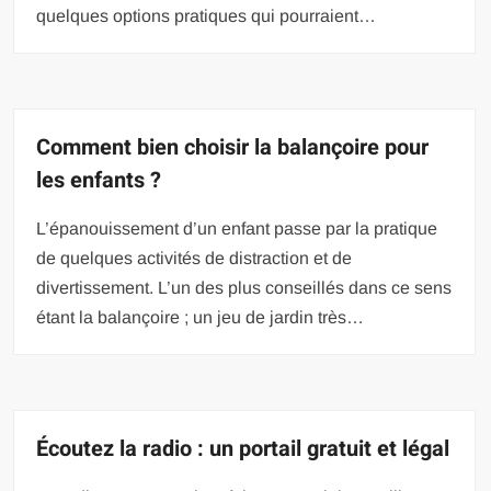
quelques options pratiques qui pourraient…
Comment bien choisir la balançoire pour
les enfants ?
L’épanouissement d’un enfant passe par la pratique
de quelques activités de distraction et de
divertissement. L’un des plus conseillés dans ce sens
étant la balançoire ; un jeu de jardin très…
Écoutez la radio : un portail gratuit et légal