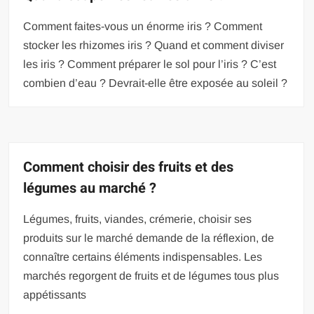
Comment faites-vous un énorme iris ? Comment
stocker les rhizomes iris ? Quand et comment diviser
les iris ? Comment préparer le sol pour l’iris ? C’est
combien d’eau ? Devrait-elle être exposée au soleil ?
Comment choisir des fruits et des
légumes au marché ?
Légumes, fruits, viandes, crémerie, choisir ses
produits sur le marché demande de la réflexion, de
connaître certains éléments indispensables. Les
marchés regorgent de fruits et de légumes tous plus
appétissants