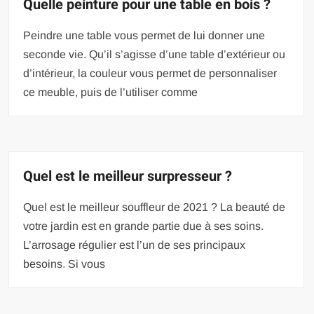
Quelle peinture pour une table en bois ?
Peindre une table vous permet de lui donner une
seconde vie. Qu’il s’agisse d’une table d’extérieur ou
d’intérieur, la couleur vous permet de personnaliser
ce meuble, puis de l’utiliser comme
Quel est le meilleur surpresseur ?
Quel est le meilleur souffleur de 2021 ? La beauté de
votre jardin est en grande partie due à ses soins.
L’arrosage régulier est l’un de ses principaux
besoins. Si vous