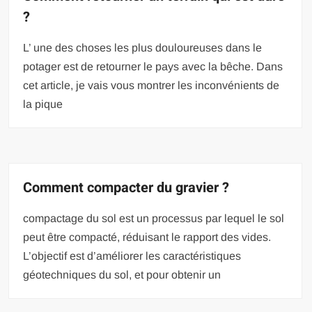
?
L’ une des choses les plus douloureuses dans le
potager est de retourner le pays avec la bêche. Dans
cet article, je vais vous montrer les inconvénients de
la pique
Comment compacter du gravier ?
compactage du sol est un processus par lequel le sol
peut être compacté, réduisant le rapport des vides.
L’objectif est d’améliorer les caractéristiques
géotechniques du sol, et pour obtenir un