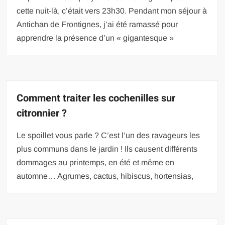
cette nuit-là, c’était vers 23h30. Pendant mon séjour à
Antichan de Frontignes, j’ai été ramassé pour
apprendre la présence d’un « gigantesque »
Comment traiter les cochenilles sur
citronnier ?
Le spoillet vous parle ? C’est l’un des ravageurs les
plus communs dans le jardin ! Ils causent différents
dommages au printemps, en été et même en
automne… Agrumes, cactus, hibiscus, hortensias,