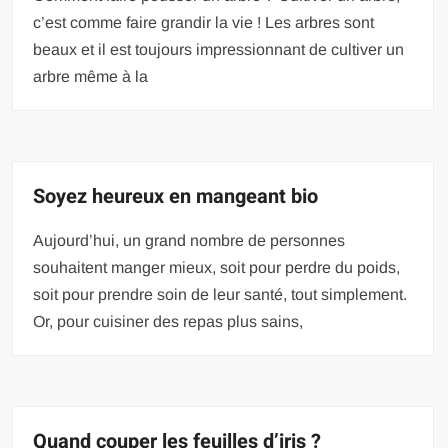
c’est comme faire grandir la vie ! Les arbres sont
beaux et il est toujours impressionnant de cultiver un
arbre même à la
Soyez heureux en mangeant bio
Aujourd’hui, un grand nombre de personnes
souhaitent manger mieux, soit pour perdre du poids,
soit pour prendre soin de leur santé, tout simplement.
Or, pour cuisiner des repas plus sains,
Quand couper les feuilles d’iris ?