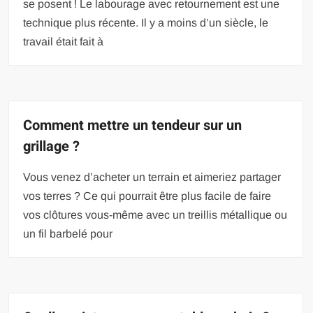
se posent ! Le labourage avec retournement est une
technique plus récente. Il y a moins d’un siècle, le
travail était fait à
Comment mettre un tendeur sur un
grillage ?
Vous venez d’acheter un terrain et aimeriez partager
vos terres ? Ce qui pourrait être plus facile de faire
vos clôtures vous-même avec un treillis métallique ou
un fil barbelé pour