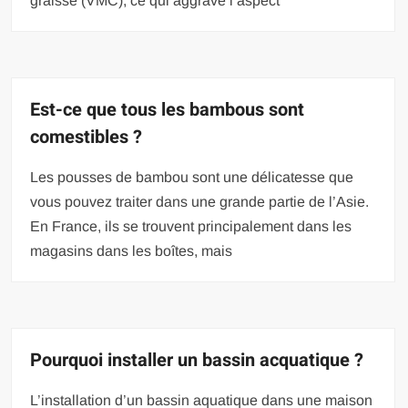
graisse (VMC), ce qui aggrave l’aspect
Est-ce que tous les bambous sont
comestibles ?
Les pousses de bambou sont une délicatesse que
vous pouvez traiter dans une grande partie de l’Asie.
En France, ils se trouvent principalement dans les
magasins dans les boîtes, mais
Pourquoi installer un bassin acquatique ?
L’installation d’un bassin aquatique dans une maison