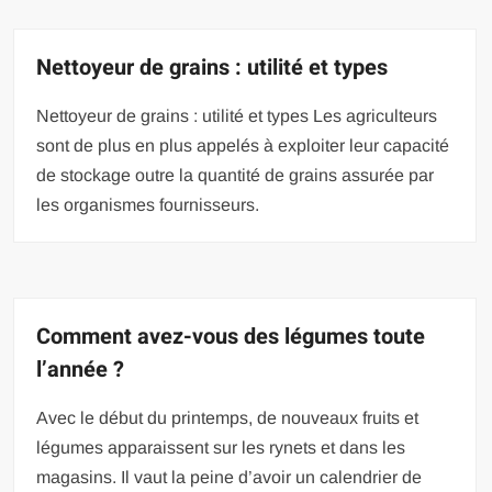
Nettoyeur de grains : utilité et types
Nettoyeur de grains : utilité et types Les agriculteurs
sont de plus en plus appelés à exploiter leur capacité
de stockage outre la quantité de grains assurée par
les organismes fournisseurs.
Comment avez-vous des légumes toute
l’année ?
Avec le début du printemps, de nouveaux fruits et
légumes apparaissent sur les rynets et dans les
magasins. Il vaut la peine d’avoir un calendrier de