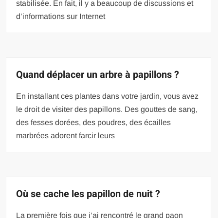
stabilisée. En fait, il y a beaucoup de discussions et
d’informations sur Internet
Quand déplacer un arbre à papillons ?
En installant ces plantes dans votre jardin, vous avez
le droit de visiter des papillons. Des gouttes de sang,
des fesses dorées, des poudres, des écailles
marbrées adorent farcir leurs
Où se cache les papillon de nuit ?
La première fois que j’ai rencontré le grand paon