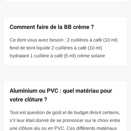
Comment faire de la BB crème ?
Ce dont vous avez besoin : 2 cuillères à café (10 ml)
fond de teint liquide 2 cuillères à café (10 ml)
hydratant 1 cuillère à café (5 ml) crème solaire
Aluminium ou PVC : quel matériau pour
votre clôture ?
Tout est question de goût et de budget diront certains,
s’il leur était donné de se prononcer sur le choix entre
une clôture alu ou en PVC. Ces différents matériaux