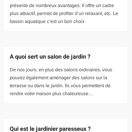
présente de nombreux avantages. Il offre un cadre
plus attractif, permet de profiter d’un relaxant, etc. Le
bassin aquatique c’est un bon choix
A quoi sert un salon de jardin ?
De nos jours, en plus des salons ordinaires, vous
pouvez également aménager des salons sur la
terrasse ou dans le jardin. Ils vous permettent de
rendre votre maison plus chaleureuse…
Qui est le jardinier paresseux ?