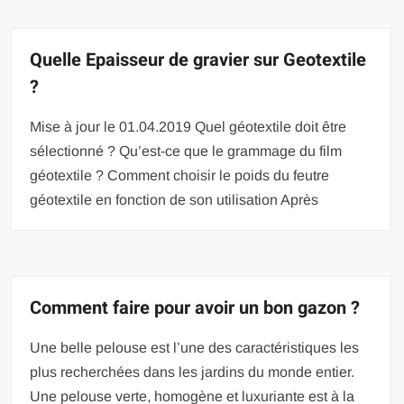
Quelle Epaisseur de gravier sur Geotextile
?
Mise à jour le 01.04.2019 Quel géotextile doit être
sélectionné ? Qu’est-ce que le grammage du film
géotextile ? Comment choisir le poids du feutre
géotextile en fonction de son utilisation Après
Comment faire pour avoir un bon gazon ?
Une belle pelouse est l’une des caractéristiques les
plus recherchées dans les jardins du monde entier.
Une pelouse verte, homogène et luxuriante est à la