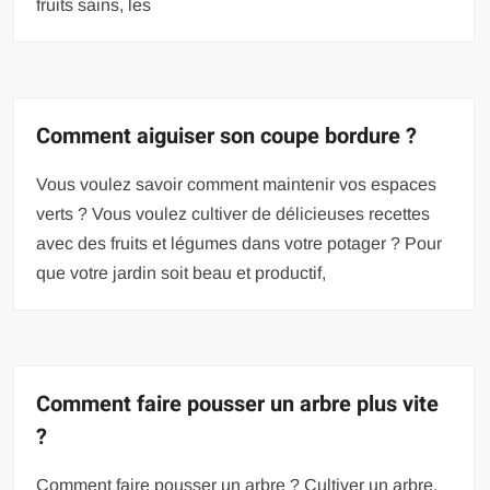
fruits sains, les
Comment aiguiser son coupe bordure ?
Vous voulez savoir comment maintenir vos espaces
verts ? Vous voulez cultiver de délicieuses recettes
avec des fruits et légumes dans votre potager ? Pour
que votre jardin soit beau et productif,
Comment faire pousser un arbre plus vite
?
Comment faire pousser un arbre ? Cultiver un arbre,