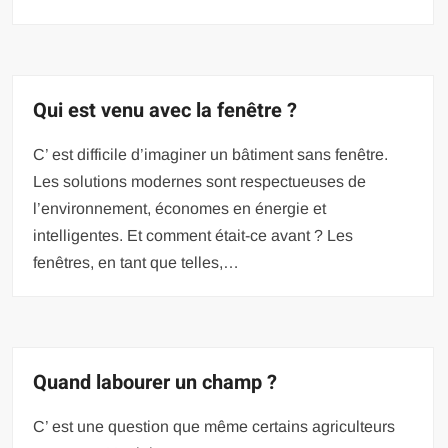
Qui est venu avec la fenêtre ?
C’ est difficile d’imaginer un bâtiment sans fenêtre.
Les solutions modernes sont respectueuses de
l’environnement, économes en énergie et
intelligentes. Et comment était-ce avant ? Les
fenêtres, en tant que telles,…
Quand labourer un champ ?
C’ est une question que même certains agriculteurs