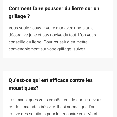
Comment faire pousser du lierre sur un
grillage ?
Vous voulez couvrir votre mur avec une plante
décorative jolie et pas nocive du tout. L’on vous
conseille du lierre. Pour réussir à en mettre
convenablement sur votre grillage, suivez…
Qu’est-ce qui est efficace contre les
moustiques?
Les moustiques vous empêchent de dormir et vous
rendent malades très vite. Il est normal que l’on
trouve des solutions pour lutter contre eux. Voici