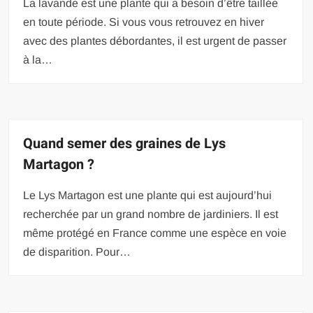
La lavande est une plante qui a besoin d’être taillée
en toute période. Si vous vous retrouvez en hiver
avec des plantes débordantes, il est urgent de passer
à la…
Quand semer des graines de Lys
Martagon ?
Le Lys Martagon est une plante qui est aujourd’hui
recherchée par un grand nombre de jardiniers. Il est
même protégé en France comme une espèce en voie
de disparition. Pour…