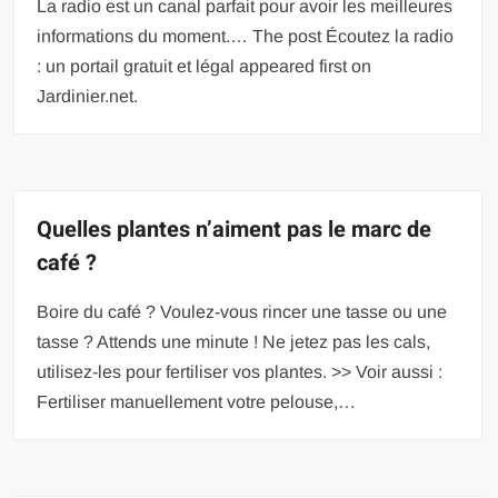
La radio est un canal parfait pour avoir les meilleures
informations du moment.… The post Écoutez la radio
: un portail gratuit et légal appeared first on
Jardinier.net.
Quelles plantes n’aiment pas le marc de
café ?
Boire du café ? Voulez-vous rincer une tasse ou une
tasse ? Attends une minute ! Ne jetez pas les cals,
utilisez-les pour fertiliser vos plantes. >> Voir aussi :
Fertiliser manuellement votre pelouse,…