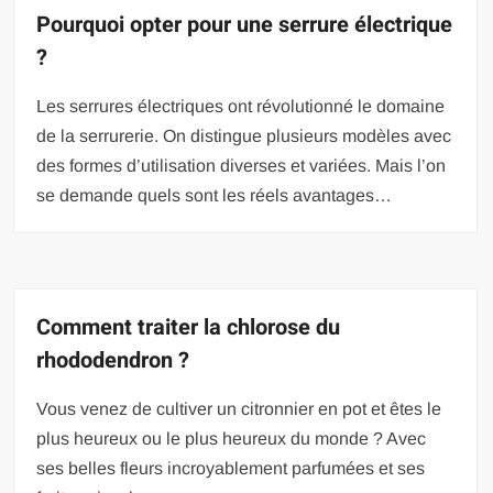
Pourquoi opter pour une serrure électrique
?
Les serrures électriques ont révolutionné le domaine
de la serrurerie. On distingue plusieurs modèles avec
des formes d’utilisation diverses et variées. Mais l’on
se demande quels sont les réels avantages…
Comment traiter la chlorose du
rhododendron ?
Vous venez de cultiver un citronnier en pot et êtes le
plus heureux ou le plus heureux du monde ? Avec
ses belles fleurs incroyablement parfumées et ses