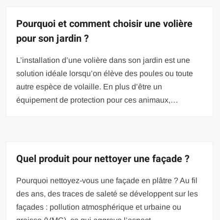
Pourquoi et comment choisir une volière
pour son jardin ?
L’installation d’une volière dans son jardin est une
solution idéale lorsqu’on élève des poules ou toute
autre espèce de volaille. En plus d’être un
équipement de protection pour ces animaux,…
Quel produit pour nettoyer une façade ?
Pourquoi nettoyez-vous une façade en plâtre ? Au fil
des ans, des traces de saleté se développent sur les
façades : pollution atmosphérique et urbaine ou