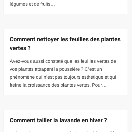
légumes et de fruits…
Comment nettoyer les feuilles des plantes
vertes ?
Avez-vous aussi constaté que les feuilles vertes de
vos plantes attrapent la poussière ? C’est un
phénomène qui n’est pas toujours esthétique et qui
freine la croissance des plantes vertes. Pour…
Comment tailler la lavande en hiver ?