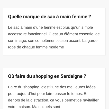
Quelle marque de sac à main femme ?
Le sac à main d’une femme est plus qu’un simple
accessoire fonctionnel. C’est un élément essentiel de
son image, son complément et son accent. La garde-
robe de chaque femme moderne
Où faire du shopping en Sardaigne ?
Faire du shopping, c’est l’une des meilleures idées
pour aujourd’hui pour faire passer le temps. En
dehors de la distraction, ça vous permet de ravitailler
votre maison. Mais, quels sont