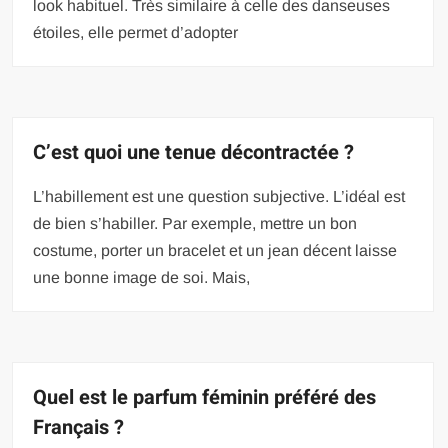
look habituel. Très similaire à celle des danseuses
étoiles, elle permet d’adopter
C’est quoi une tenue décontractée ?
L’habillement est une question subjective. L’idéal est
de bien s’habiller. Par exemple, mettre un bon
costume, porter un bracelet et un jean décent laisse
une bonne image de soi. Mais,
Quel est le parfum féminin préféré des
Français ?