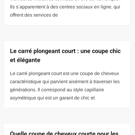
Ils s’apparentent à des centres sociaux en ligne, qui
offrent des services de
Le carré plongeant court : une coupe chic
et élégante
Le carré plongeant court est une coupe de cheveux
caractéristique qui parvient aisément à traverser les
générations. Il correspond au style capillaire
asymétrique qui est un garant de chic et
Quelle coupe de cheveux courte pour les