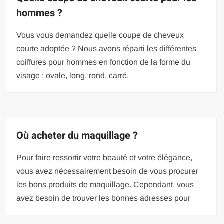
hommes ?
Vous vous demandez quelle coupe de cheveux
courte adoptée ? Nous avons réparti les différentes
coiffures pour hommes en fonction de la forme du
visage : ovale, long, rond, carré,
Où acheter du maquillage ?
Pour faire ressortir votre beauté et votre élégance,
vous avez nécessairement besoin de vous procurer
les bons produits de maquillage. Cependant, vous
avez besoin de trouver les bonnes adresses pour