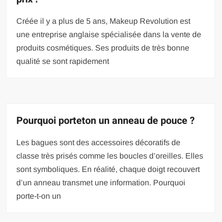
Créée il y a plus de 5 ans, Makeup Revolution est
une entreprise anglaise spécialisée dans la vente de
produits cosmétiques. Ses produits de très bonne
qualité se sont rapidement
Pourquoi porteton un anneau de pouce ?
Les bagues sont des accessoires décoratifs de
classe très prisés comme les boucles d’oreilles. Elles
sont symboliques. En réalité, chaque doigt recouvert
d’un anneau transmet une information. Pourquoi
porte-t-on un