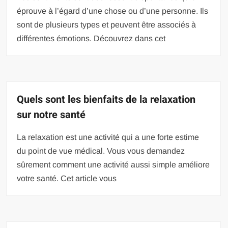
éprouve à l’égard d’une chose ou d’une personne. Ils
sont de plusieurs types et peuvent être associés à
différentes émotions. Découvrez dans cet
Quels sont les bienfaits de la relaxation
sur notre santé
La relaxation est une activité qui a une forte estime
du point de vue médical. Vous vous demandez
sûrement comment une activité aussi simple améliore
votre santé. Cet article vous