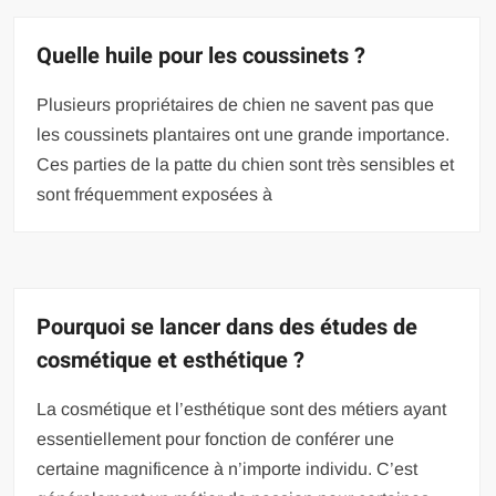
Quelle huile pour les coussinets ?
Plusieurs propriétaires de chien ne savent pas que
les coussinets plantaires ont une grande importance.
Ces parties de la patte du chien sont très sensibles et
sont fréquemment exposées à
Pourquoi se lancer dans des études de
cosmétique et esthétique ?
La cosmétique et l’esthétique sont des métiers ayant
essentiellement pour fonction de conférer une
certaine magnificence à n’importe individu. C’est