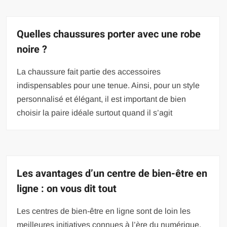
Quelles chaussures porter avec une robe
noire ?
La chaussure fait partie des accessoires
indispensables pour une tenue. Ainsi, pour un style
personnalisé et élégant, il est important de bien
choisir la paire idéale surtout quand il s’agit
Les avantages d’un centre de bien-être en
ligne : on vous dit tout
Les centres de bien-être en ligne sont de loin les
meilleures initiatives connues à l’ère du numérique.