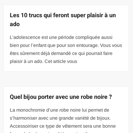
Les 10 trucs qui feront super plaisir à un
ado
L’adolescence est une période compliquée aussi
bien pour l’enfant que pour son entourage. Vous vous
êtes sûrement déjà demandé ce qui pourrait faire
plaisir à un ado. Cet article vous
Quel bijou porter avec une robe noire ?
La monochromie d’une robe noire lui permet de
s’harmoniser avec une grande variété de bijoux.
Accessoiriser ce type de vêtement sera une bonne