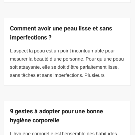
Comment avoir une peau lisse et sans
imperfections ?
L’aspect la peau est un point incontournable pour
mesurer la beauté d’une personne. Pour qu’une peau
soit attrayante, elle se doit d’être parfaitement lisse,
sans tâches et sans imperfections. Plusieurs
9 gestes à adopter pour une bonne
hygiène corporelle
L’hygiène corporelle est l’ensemble des habitudes