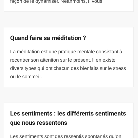
façon de le dynamiser. Néanmoins, il vous
Quand faire sa méditation ?
La méditation est une pratique mentale consistant à
recentrer son attention sur le présent. Il en existe
divers types qui ont chacun des bienfaits sur le stress
ou le sommeil.
Les sentiments : les différents sentiments
que nous ressentons
Les sentiments sont des ressentis spontanés qu’on