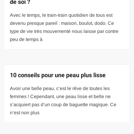
de soi ?
Avec le temps, le train-train quotidien de tous est
devenu presque pareil : maison, boulot, dodo. Ce
type de vie très mouvementé nous laisse par contre
peu de temps à
10 conseils pour une peau plus lisse
Avoir une belle peau, c’est le rêve de toutes les
femmes ! Cependant, une peau lisse et belle ne
s’acquiert pas d’un coup de baguette magique. Ce
n’est non plus