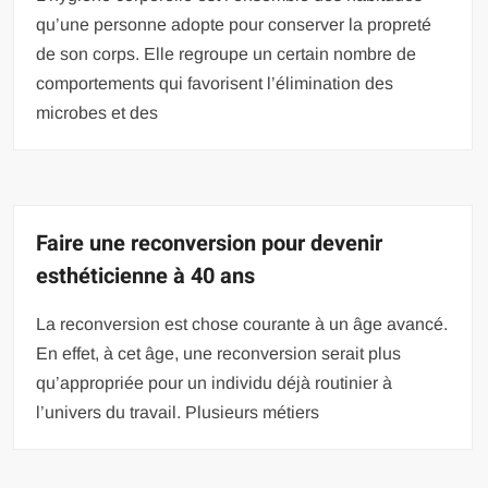
qu’une personne adopte pour conserver la propreté
de son corps. Elle regroupe un certain nombre de
comportements qui favorisent l’élimination des
microbes et des
Faire une reconversion pour devenir
esthéticienne à 40 ans
La reconversion est chose courante à un âge avancé.
En effet, à cet âge, une reconversion serait plus
qu’appropriée pour un individu déjà routinier à
l’univers du travail. Plusieurs métiers