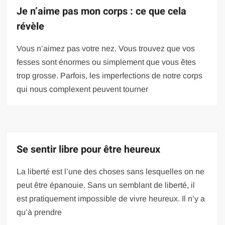
Je n’aime pas mon corps : ce que cela
révèle
Vous n’aimez pas votre nez. Vous trouvez que vos
fesses sont énormes ou simplement que vous êtes
trop grosse. Parfois, les imperfections de notre corps
qui nous complexent peuvent tourner
Se sentir libre pour être heureux
La liberté est l’une des choses sans lesquelles on ne
peut être épanouie. Sans un semblant de liberté, il
est pratiquement impossible de vivre heureux. Il n’y a
qu’à prendre