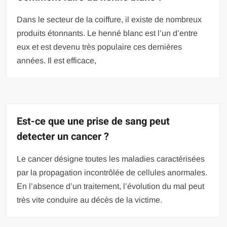
Dans le secteur de la coiffure, il existe de nombreux
produits étonnants. Le henné blanc est l’un d’entre
eux et est devenu très populaire ces dernières
années. Il est efficace,
Est-ce que une prise de sang peut
detecter un cancer ?
Le cancer désigne toutes les maladies caractérisées
par la propagation incontrôlée de cellules anormales.
En l’absence d’un traitement, l’évolution du mal peut
très vite conduire au décès de la victime.