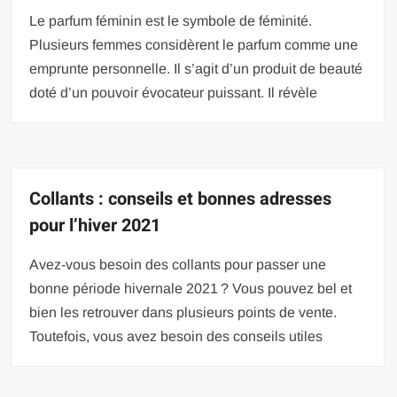
Le parfum féminin est le symbole de féminité.
Plusieurs femmes considèrent le parfum comme une
emprunte personnelle. Il s’agit d’un produit de beauté
doté d’un pouvoir évocateur puissant. Il révèle
Collants : conseils et bonnes adresses
pour l’hiver 2021
Avez-vous besoin des collants pour passer une
bonne période hivernale 2021 ? Vous pouvez bel et
bien les retrouver dans plusieurs points de vente.
Toutefois, vous avez besoin des conseils utiles