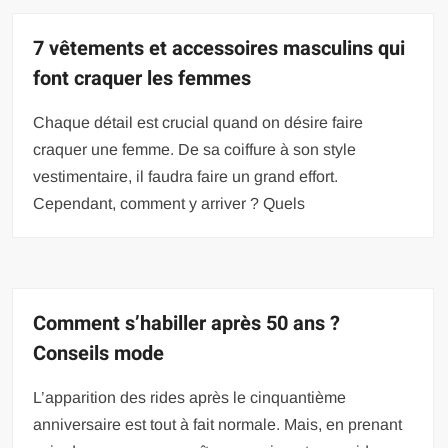
7 vêtements et accessoires masculins qui
font craquer les femmes
Chaque détail est crucial quand on désire faire
craquer une femme. De sa coiffure à son style
vestimentaire, il faudra faire un grand effort.
Cependant, comment y arriver ? Quels
Comment s’habiller après 50 ans ?
Conseils mode
L’apparition des rides après le cinquantième
anniversaire est tout à fait normale. Mais, en prenant