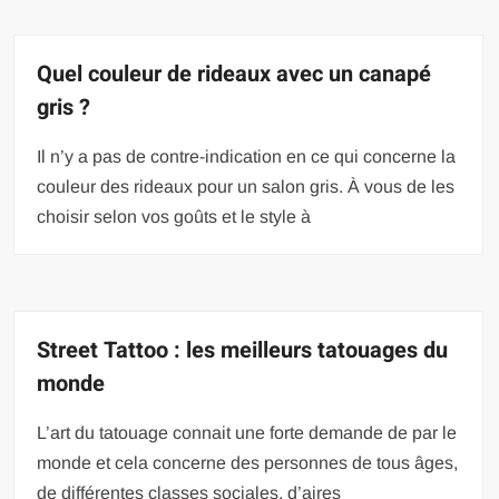
Quel couleur de rideaux avec un canapé
gris ?
Il n’y a pas de contre-indication en ce qui concerne la
couleur des rideaux pour un salon gris. À vous de les
choisir selon vos goûts et le style à
Street Tattoo : les meilleurs tatouages du
monde
L’art du tatouage connait une forte demande de par le
monde et cela concerne des personnes de tous âges,
de différentes classes sociales, d’aires