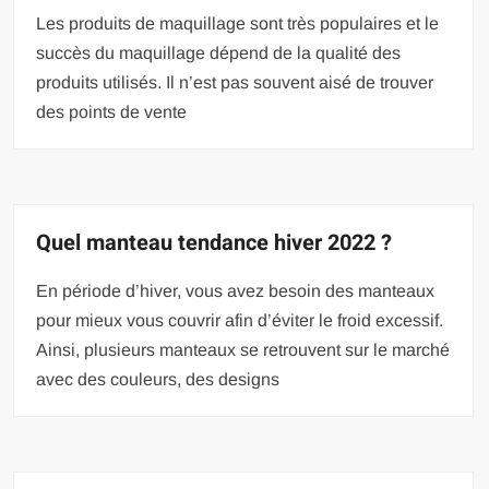
Les produits de maquillage sont très populaires et le
succès du maquillage dépend de la qualité des
produits utilisés. Il n’est pas souvent aisé de trouver
des points de vente
Quel manteau tendance hiver 2022 ?
En période d’hiver, vous avez besoin des manteaux
pour mieux vous couvrir afin d’éviter le froid excessif.
Ainsi, plusieurs manteaux se retrouvent sur le marché
avec des couleurs, des designs