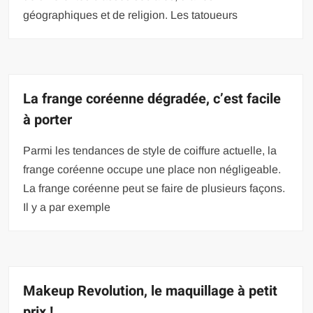
géographiques et de religion. Les tatoueurs
La frange coréenne dégradée, c’est facile
à porter
Parmi les tendances de style de coiffure actuelle, la
frange coréenne occupe une place non négligeable.
La frange coréenne peut se faire de plusieurs façons.
Il y a par exemple
Makeup Revolution, le maquillage à petit
prix !