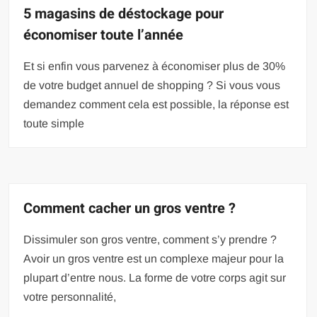
5 magasins de déstockage pour
économiser toute l’année
Et si enfin vous parvenez à économiser plus de 30%
de votre budget annuel de shopping ? Si vous vous
demandez comment cela est possible, la réponse est
toute simple
Comment cacher un gros ventre ?
Dissimuler son gros ventre, comment s’y prendre ?
Avoir un gros ventre est un complexe majeur pour la
plupart d’entre nous. La forme de votre corps agit sur
votre personnalité,