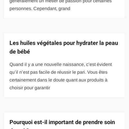
généralement un métier de passion pour certaines
personnes. Cependant, grand
Les huiles végétales pour hydrater la peau
de bébé
Quand il y a une nouvelle naissance, c’est évident
qu’il n’est pas facile de réussir le pari. Vous êtes
certainement dans le doute quant aux produits à
choisir pour garantir
Pourquoi est-il important de prendre soin