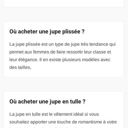
Où acheter une jupe plissée ?
La jupe plissée est un type de jupe très tendance qui
permet aux femmes de faire ressortir leur classe et
leur élégance. Il en existe plusieurs modèles avec
des tailles,
Où acheter une jupe en tulle ?
La jupe en tulle est le vêtement idéal si vous
souhaitez apporter une touche de romantisme à votre