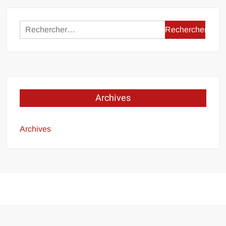
Rechercher :
Archives
Archives