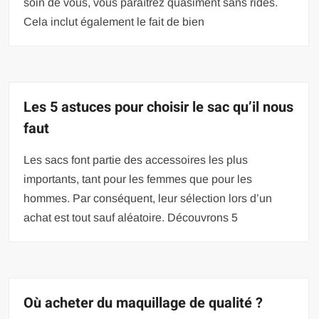
soin de vous, vous paraîtrez quasiment sans rides.
Cela inclut également le fait de bien
Les 5 astuces pour choisir le sac qu’il nous
faut
Les sacs font partie des accessoires les plus
importants, tant pour les femmes que pour les
hommes. Par conséquent, leur sélection lors d’un
achat est tout sauf aléatoire. Découvrons 5
Où acheter du maquillage de qualité ?