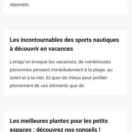
répondre.
Les incontournables des sports nautiques
à découvrir en vacances
Lorsqu’on évoque les vacances, de nombreuses
personnes pensent immédiatement à la plage, au
soleil et à la mer. Et quoi de mieux pour profiter
pleinement de ces éléments que de
Les meilleures plantes pour les petits
espaces : découvrez nos conseils !