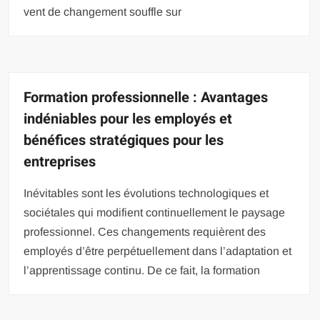
vent de changement souffle sur
Formation professionnelle : Avantages
indéniables pour les employés et
bénéfices stratégiques pour les
entreprises
Inévitables sont les évolutions technologiques et
sociétales qui modifient continuellement le paysage
professionnel. Ces changements requièrent des
employés d’être perpétuellement dans l’adaptation et
l’apprentissage continu. De ce fait, la formation