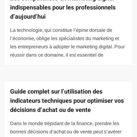
indispensables pour les professionnels
d’aujourd’hui
La technologie, qui constitue l’épine dorsale de
l’économie, oblige les spécialistes du marketing et
les entrepreneurs à adopter le marketing digital. Pour
réussir dans ce domaine, il est essentiel de
Guide complet sur l’utilisation des
indicateurs techniques pour optimiser vos
décisions d’achat ou de vente
Dans le monde trépidant de la finance, prendre les
bonnes décisions d’achat ou de vente peut s’avérer