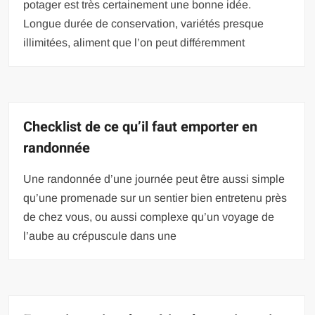
potager est très certainement une bonne idée.
Longue durée de conservation, variétés presque
illimitées, aliment que l’on peut différemment
Checklist de ce qu’il faut emporter en
randonnée
Une randonnée d’une journée peut être aussi simple
qu’une promenade sur un sentier bien entretenu près
de chez vous, ou aussi complexe qu’un voyage de
l’aube au crépuscule dans une