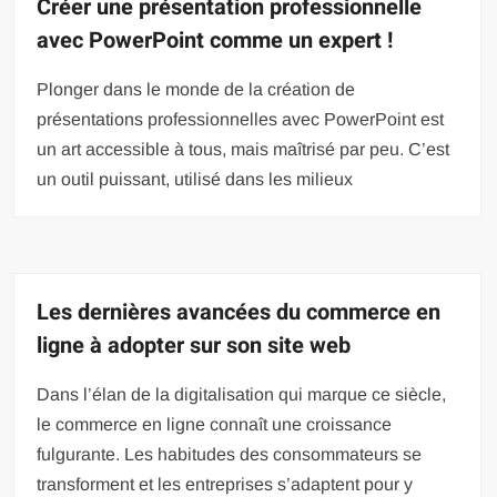
Créer une présentation professionnelle
avec PowerPoint comme un expert !
Plonger dans le monde de la création de
présentations professionnelles avec PowerPoint est
un art accessible à tous, mais maîtrisé par peu. C’est
un outil puissant, utilisé dans les milieux
Les dernières avancées du commerce en
ligne à adopter sur son site web
Dans l’élan de la digitalisation qui marque ce siècle,
le commerce en ligne connaît une croissance
fulgurante. Les habitudes des consommateurs se
transforment et les entreprises s’adaptent pour y