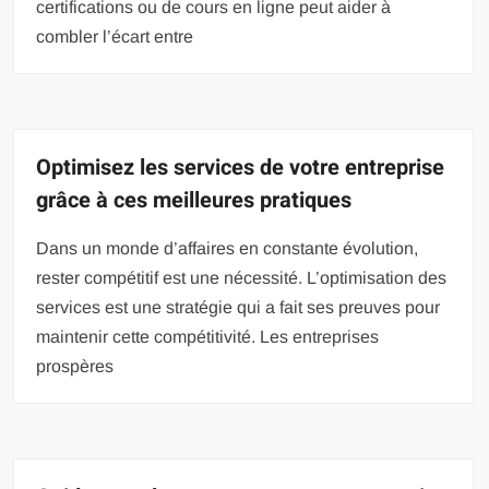
certifications ou de cours en ligne peut aider à
combler l’écart entre
Optimisez les services de votre entreprise
grâce à ces meilleures pratiques
Dans un monde d’affaires en constante évolution,
rester compétitif est une nécessité. L’optimisation des
services est une stratégie qui a fait ses preuves pour
maintenir cette compétitivité. Les entreprises
prospères