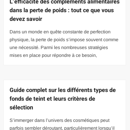
L’efficacité des compléments alimentaires
dans la perte de poids : tout ce que vous
devez savoir
Dans un monde en quête constante de perfection
physique, la perte de poids s’impose souvent comme
une nécessité. Parmi les nombreuses stratégies
mises en place pour répondre à ce besoin,
Guide complet sur les différents types de
fonds de teint et leurs critères de
sélection
S’immerger dans l’univers des cosmétiques peut
parfois sembler déroutant, particulièrement lorsqu’il