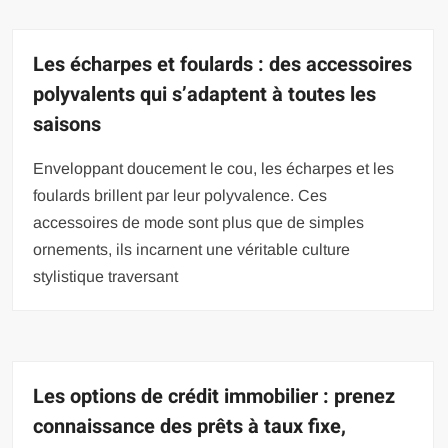
Les écharpes et foulards : des accessoires
polyvalents qui s’adaptent à toutes les
saisons
Enveloppant doucement le cou, les écharpes et les
foulards brillent par leur polyvalence. Ces
accessoires de mode sont plus que de simples
ornements, ils incarnent une véritable culture
stylistique traversant
Les options de crédit immobilier : prenez
connaissance des prêts à taux fixe,