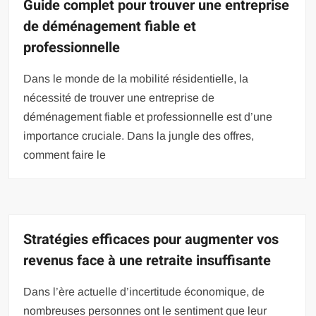
Guide complet pour trouver une entreprise
de déménagement fiable et
professionnelle
Dans le monde de la mobilité résidentielle, la
nécessité de trouver une entreprise de
déménagement fiable et professionnelle est d’une
importance cruciale. Dans la jungle des offres,
comment faire le
Stratégies efficaces pour augmenter vos
revenus face à une retraite insuffisante
Dans l’ère actuelle d’incertitude économique, de
nombreuses personnes ont le sentiment que leur