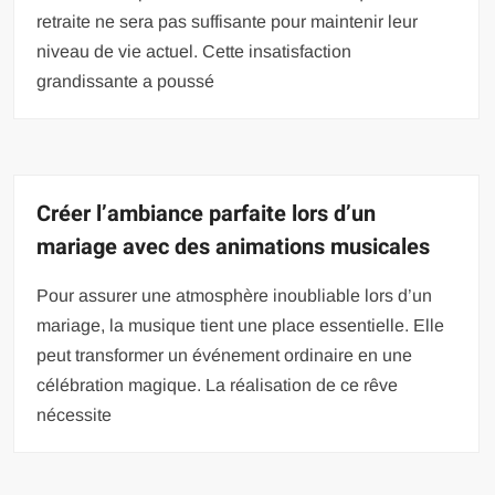
retraite ne sera pas suffisante pour maintenir leur
niveau de vie actuel. Cette insatisfaction
grandissante a poussé
Créer l’ambiance parfaite lors d’un
mariage avec des animations musicales
Pour assurer une atmosphère inoubliable lors d’un
mariage, la musique tient une place essentielle. Elle
peut transformer un événement ordinaire en une
célébration magique. La réalisation de ce rêve
nécessite