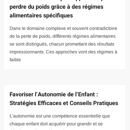
perdre du poids grâce à des régimes
alimentaires spécifiques
Dans le domaine complexe et souvent contradictoire
de la perte de poids, différents régimes alimentaires
se sont distingués, chacun promettant des résultats
impressionnants. Ces approches vont des régimes à
faible
Favoriser l’Autonomie de l’Enfant :
Stratégies Efficaces et Conseils Pratiques
L’autonomie est une compétence essentielle que
chaque enfant doit acquérir pour grandir et se