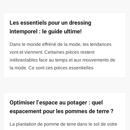
Les essentiels pour un dressing
intemporel : le guide ultime!
Dans le monde effréné de la mode, les tendances
vont et viennent. Certaines pièces restent
inébranlables face au temps et aux mouvements de
la mode. Ce sont ces pièces essentielles
Optimiser l’espace au potager : quel
espacement pour les pommes de terre ?
La plantation de pomme de terre dans le sol de votre