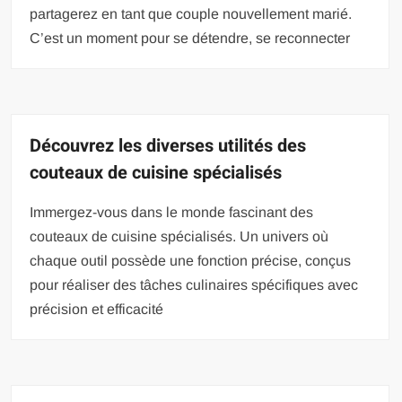
partagerez en tant que couple nouvellement marié.
C’est un moment pour se détendre, se reconnecter
Découvrez les diverses utilités des
couteaux de cuisine spécialisés
Immergez-vous dans le monde fascinant des
couteaux de cuisine spécialisés. Un univers où
chaque outil possède une fonction précise, conçus
pour réaliser des tâches culinaires spécifiques avec
précision et efficacité