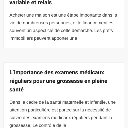
variable et relais
Acheter une maison est une étape importante dans la
vie de nombreuses personnes, et le financement est
souvent un aspect clé de cette démarche. Les prêts
immobiliers peuvent apporter une
L’importance des examens médicaux
réguliers pour une grossesse en pleine
santé
Dans le cadre de la santé maternelle et infantile, une
attention particulière est portée sur la nécessité de
suivre des examens médicaux réguliers pendant la
grossesse. Le contrôle de la