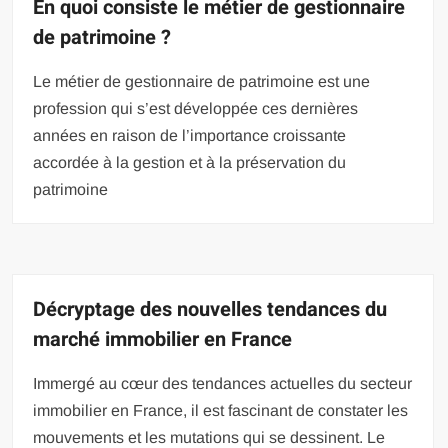
En quoi consiste le métier de gestionnaire
de patrimoine ?
Le métier de gestionnaire de patrimoine est une
profession qui s’est développée ces dernières
années en raison de l’importance croissante
accordée à la gestion et à la préservation du
patrimoine
Décryptage des nouvelles tendances du
marché immobilier en France
Immergé au cœur des tendances actuelles du secteur
immobilier en France, il est fascinant de constater les
mouvements et les mutations qui se dessinent. Le