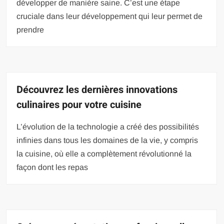
développer de manière saine. C’est une étape
cruciale dans leur développement qui leur permet de
prendre
Découvrez les dernières innovations
culinaires pour votre cuisine
L’évolution de la technologie a créé des possibilités
infinies dans tous les domaines de la vie, y compris
la cuisine, où elle a complètement révolutionné la
façon dont les repas