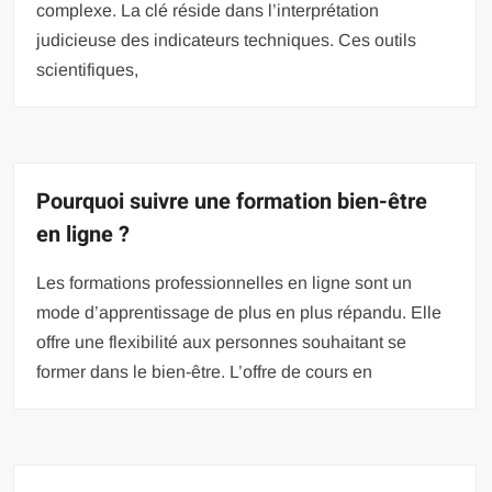
complexe. La clé réside dans l’interprétation
judicieuse des indicateurs techniques. Ces outils
scientifiques,
Pourquoi suivre une formation bien-être
en ligne ?
Les formations professionnelles en ligne sont un
mode d’apprentissage de plus en plus répandu. Elle
offre une flexibilité aux personnes souhaitant se
former dans le bien-être. L’offre de cours en