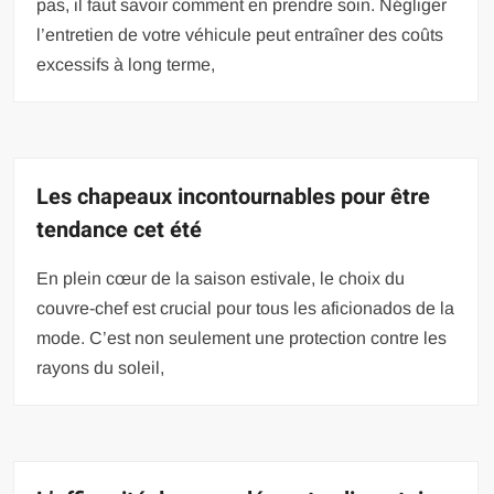
pas, il faut savoir comment en prendre soin. Négliger
l’entretien de votre véhicule peut entraîner des coûts
excessifs à long terme,
Les chapeaux incontournables pour être
tendance cet été
En plein cœur de la saison estivale, le choix du
couvre-chef est crucial pour tous les aficionados de la
mode. C’est non seulement une protection contre les
rayons du soleil,