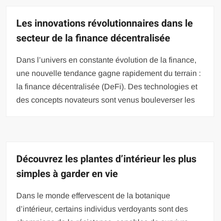
Les innovations révolutionnaires dans le
secteur de la finance décentralisée
Dans l’univers en constante évolution de la finance,
une nouvelle tendance gagne rapidement du terrain :
la finance décentralisée (DeFi). Des technologies et
des concepts novateurs sont venus bouleverser les
Découvrez les plantes d’intérieur les plus
simples à garder en vie
Dans le monde effervescent de la botanique
d’intérieur, certains individus verdoyants sont des