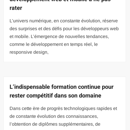
rater
L’univers numérique, en constante évolution, réserve
des surprises et des défis pour les développeurs web
et mobile. L’émergence de nouvelles tendances,
comme le développement en temps réel, le
responsive design,
L’indispensable formation continue pour
rester compétitif dans son domaine
Dans cette ère de progrès technologiques rapides et
de constante évolution des connaissances,
l’obtention de diplômes supplémentaires, de