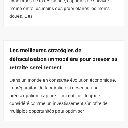
champions de la résistance, capables de survivre
même entre les mains des propriétaires les moins
doués. Ces
Les meilleures stratégies de
défiscalisation immobilière pour prévoir sa
retraite sereinement
Dans un monde en constante évolution économique,
la préparation de la retraite est devenue une
préoccupation majeure. L’immobilier, toujours
considéré comme un investissement sûr, offre de
multiples opportunités pour optimiser