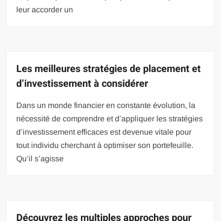
leur accorder un
Les meilleures stratégies de placement et
d’investissement à considérer
Dans un monde financier en constante évolution, la
nécessité de comprendre et d’appliquer les stratégies
d’investissement efficaces est devenue vitale pour
tout individu cherchant à optimiser son portefeuille.
Qu’il s’agisse
Découvrez les multiples approches pour