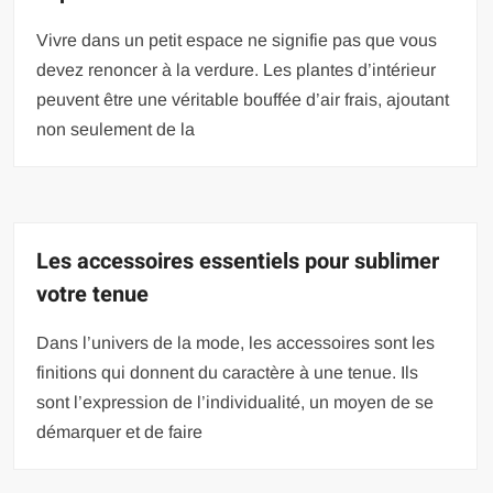
Vivre dans un petit espace ne signifie pas que vous
devez renoncer à la verdure. Les plantes d’intérieur
peuvent être une véritable bouffée d’air frais, ajoutant
non seulement de la
Les accessoires essentiels pour sublimer
votre tenue
Dans l’univers de la mode, les accessoires sont les
finitions qui donnent du caractère à une tenue. Ils
sont l’expression de l’individualité, un moyen de se
démarquer et de faire