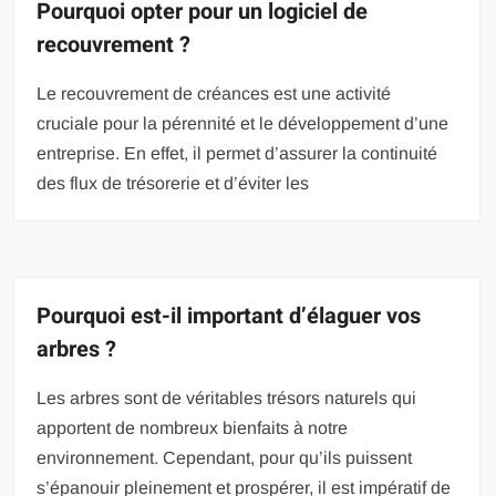
Pourquoi opter pour un logiciel de
recouvrement ?
Le recouvrement de créances est une activité
cruciale pour la pérennité et le développement d’une
entreprise. En effet, il permet d’assurer la continuité
des flux de trésorerie et d’éviter les
Pourquoi est-il important d’élaguer vos
arbres ?
Les arbres sont de véritables trésors naturels qui
apportent de nombreux bienfaits à notre
environnement. Cependant, pour qu’ils puissent
s’épanouir pleinement et prospérer, il est impératif de