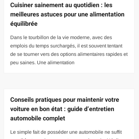
Cuisiner sainement au quotidien : les
meilleures astuces pour une alimentation
équilibrée
Dans le tourbillon de la vie moderne, avec des
emplois du temps surchargés, il est souvent tentant
de se tourner vers des options alimentaires rapides et
peu saines. Une alimentation
Conseils pratiques pour maintenir votre
voiture en bon état : guide d’entretien
automobile complet
Le simple fait de posséder une automobile ne suffit