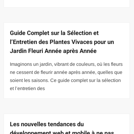
Guide Complet sur la Sélection et
l’Entretien des Plantes Vivaces pour un
Jardin Fleuri Année après Année
Imaginons un jardin, vibrant de couleurs, où les fleurs
ne cessent de fleurir année après année, quelles que
soient les saisons. Ce guide complet sur la sélection
et l’entretien des
Les nouvelles tendances du
développement web et mobile à ne pas