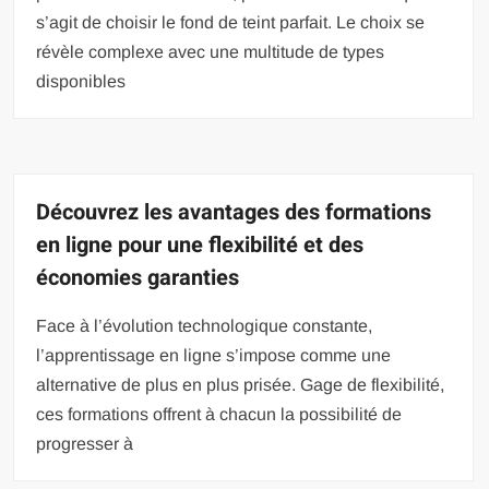
s’agit de choisir le fond de teint parfait. Le choix se
révèle complexe avec une multitude de types
disponibles
Découvrez les avantages des formations
en ligne pour une flexibilité et des
économies garanties
Face à l’évolution technologique constante,
l’apprentissage en ligne s’impose comme une
alternative de plus en plus prisée. Gage de flexibilité,
ces formations offrent à chacun la possibilité de
progresser à