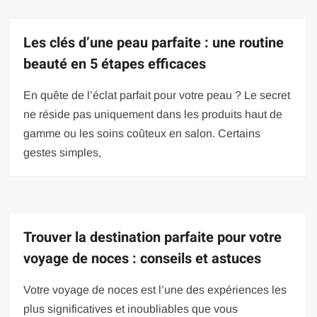
Les clés d’une peau parfaite : une routine
beauté en 5 étapes efficaces
En quête de l’éclat parfait pour votre peau ? Le secret
ne réside pas uniquement dans les produits haut de
gamme ou les soins coûteux en salon. Certains
gestes simples,
Trouver la destination parfaite pour votre
voyage de noces : conseils et astuces
Votre voyage de noces est l’une des expériences les
plus significatives et inoubliables que vous