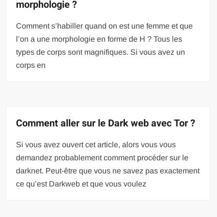
morphologie ?
Comment s’habiller quand on est une femme et que
l’on a une morphologie en forme de H ? Tous les
types de corps sont magnifiques. Si vous avez un
corps en
Comment aller sur le Dark web avec Tor ?
Si vous avez ouvert cet article, alors vous vous
demandez probablement comment procéder sur le
darknet. Peut-être que vous ne savez pas exactement
ce qu’est Darkweb et que vous voulez