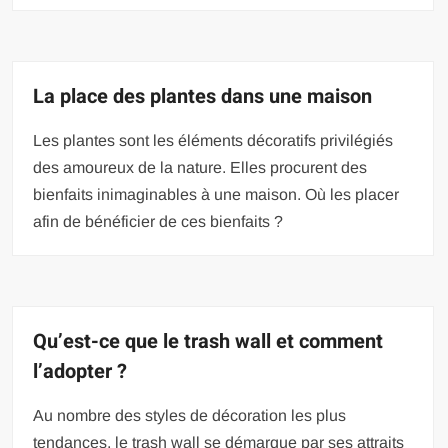
La place des plantes dans une maison
Les plantes sont les éléments décoratifs privilégiés
des amoureux de la nature. Elles procurent des
bienfaits inimaginables à une maison. Où les placer
afin de bénéficier de ces bienfaits ?
Qu’est-ce que le trash wall et comment
l’adopter ?
Au nombre des styles de décoration les plus
tendances, le trash wall se démarque par ses attraits