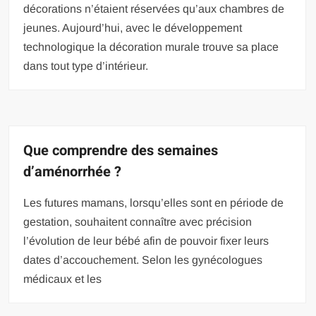
décorations n’étaient réservées qu’aux chambres de
jeunes. Aujourd’hui, avec le développement
technologique la décoration murale trouve sa place
dans tout type d’intérieur.
Que comprendre des semaines
d’aménorrhée ?
Les futures mamans, lorsqu’elles sont en période de
gestation, souhaitent connaître avec précision
l’évolution de leur bébé afin de pouvoir fixer leurs
dates d’accouchement. Selon les gynécologues
médicaux et les