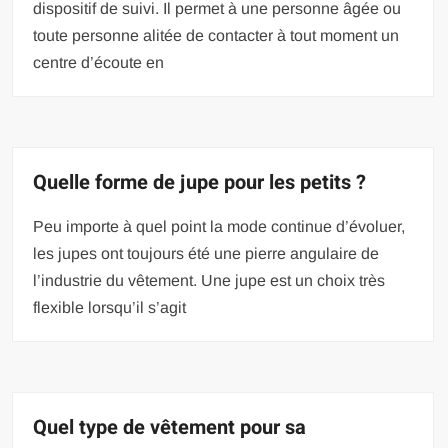
dispositif de suivi. Il permet à une personne âgée ou
toute personne alitée de contacter à tout moment un
centre d’écoute en
Quelle forme de jupe pour les petits ?
Peu importe à quel point la mode continue d’évoluer,
les jupes ont toujours été une pierre angulaire de
l’industrie du vêtement. Une jupe est un choix très
flexible lorsqu’il s’agit
Quel type de vêtement pour sa