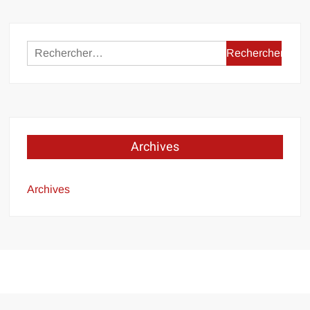
Rechercher :
Archives
Archives