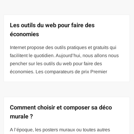
Les outils du web pour faire des
économies
Internet propose des outils pratiques et gratuits qui
facilitent le quotidien. Aujourd’hui, nous allons nous
pencher sur les outils du web pour faire des
économies. Les comparateurs de prix Premier
Comment choisir et composer sa déco
murale ?
A l’époque, les posters muraux ou toutes autres