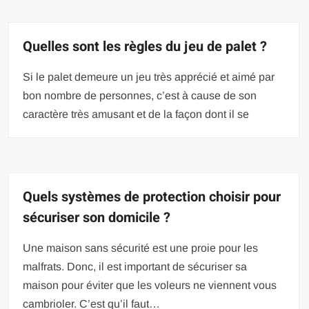
Quelles sont les règles du jeu de palet ?
Si le palet demeure un jeu très apprécié et aimé par
bon nombre de personnes, c’est à cause de son
caractère très amusant et de la façon dont il se
Quels systèmes de protection choisir pour
sécuriser son domicile ?
Une maison sans sécurité est une proie pour les
malfrats. Donc, il est important de sécuriser sa
maison pour éviter que les voleurs ne viennent vous
cambrioler. C’est qu’il faut…