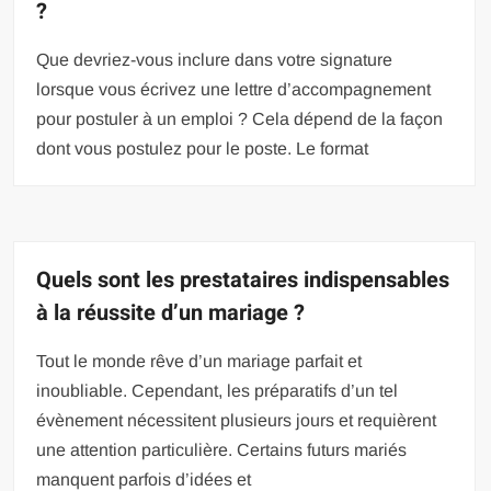
?
Que devriez-vous inclure dans votre signature
lorsque vous écrivez une lettre d’accompagnement
pour postuler à un emploi ? Cela dépend de la façon
dont vous postulez pour le poste. Le format
Quels sont les prestataires indispensables
à la réussite d’un mariage ?
Tout le monde rêve d’un mariage parfait et
inoubliable. Cependant, les préparatifs d’un tel
évènement nécessitent plusieurs jours et requièrent
une attention particulière. Certains futurs mariés
manquent parfois d’idées et