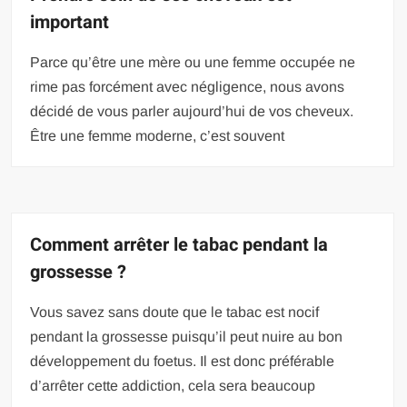
important
Parce qu’être une mère ou une femme occupée ne
rime pas forcément avec négligence, nous avons
décidé de vous parler aujourd’hui de vos cheveux.
Être une femme moderne, c’est souvent
Comment arrêter le tabac pendant la
grossesse ?
Vous savez sans doute que le tabac est nocif
pendant la grossesse puisqu’il peut nuire au bon
développement du foetus. Il est donc préférable
d’arrêter cette addiction, cela sera beaucoup