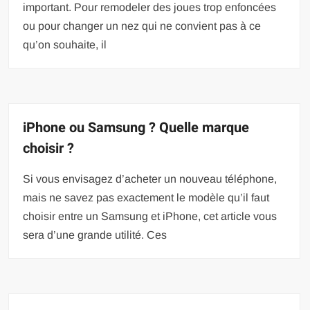
important. Pour remodeler des joues trop enfoncées
ou pour changer un nez qui ne convient pas à ce
qu’on souhaite, il
iPhone ou Samsung ? Quelle marque
choisir ?
Si vous envisagez d’acheter un nouveau téléphone,
mais ne savez pas exactement le modèle qu’il faut
choisir entre un Samsung et iPhone, cet article vous
sera d’une grande utilité. Ces