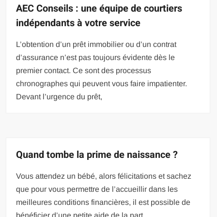
AEC Conseils : une équipe de courtiers
indépendants à votre service
L’obtention d’un prêt immobilier ou d’un contrat
d’assurance n’est pas toujours évidente dès le
premier contact. Ce sont des processus
chronographes qui peuvent vous faire impatienter.
Devant l’urgence du prêt,
Quand tombe la prime de naissance ?
Vous attendez un bébé, alors félicitations et sachez
que pour vous permettre de l’accueillir dans les
meilleures conditions financières, il est possible de
bénéficier d’une petite aide de la part