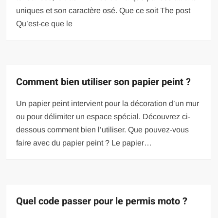
uniques et son caractère osé. Que ce soit The post
Qu’est-ce que le
Comment bien utiliser son papier peint ?
Un papier peint intervient pour la décoration d’un mur
ou pour délimiter un espace spécial. Découvrez ci-
dessous comment bien l’utiliser. Que pouvez-vous
faire avec du papier peint ? Le papier…
Quel code passer pour le permis moto ?