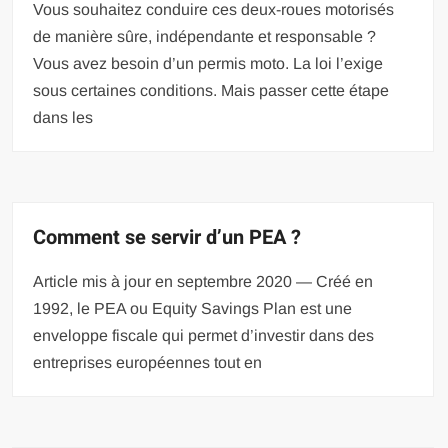
Vous souhaitez conduire ces deux-roues motorisés
de manière sûre, indépendante et responsable ?
Vous avez besoin d’un permis moto. La loi l’exige
sous certaines conditions. Mais passer cette étape
dans les
Comment se servir d’un PEA ?
Article mis à jour en septembre 2020 — Créé en
1992, le PEA ou Equity Savings Plan est une
enveloppe fiscale qui permet d’investir dans des
entreprises européennes tout en