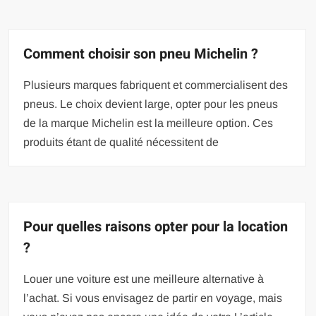
Comment choisir son pneu Michelin ?
Plusieurs marques fabriquent et commercialisent des
pneus. Le choix devient large, opter pour les pneus
de la marque Michelin est la meilleure option. Ces
produits étant de qualité nécessitent de
Pour quelles raisons opter pour la location
?
Louer une voiture est une meilleure alternative à
l’achat. Si vous envisagez de partir en voyage, mais