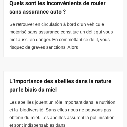
Quels sont les inconvénients de rouler
sans assurance auto ?
Se retrouver en circulation à bord d’un véhicule
motorisé sans assurance constitue un délit qui vous
met aussi en danger. En commettant ce délit, vous
risquez de graves sanctions. Alors
L’importance des abeilles dans la nature
par le biais du miel
Les abeilles jouent un rôle important dans la nutrition
et la biodiversité. Sans elles nous ne pouvons pas
obtenir du miel. Les abeilles assurent la pollinisation
et sont indispensables dans