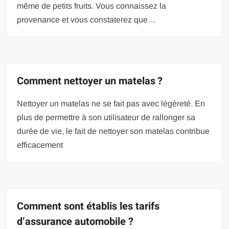
même de petits fruits. Vous connaissez la
provenance et vous constaterez que…
Comment nettoyer un matelas ?
Nettoyer un matelas ne se fait pas avec légèreté. En
plus de permettre à son utilisateur de rallonger sa
durée de vie, le fait de nettoyer son matelas contribue
efficacement
Comment sont établis les tarifs
d’assurance automobile ?