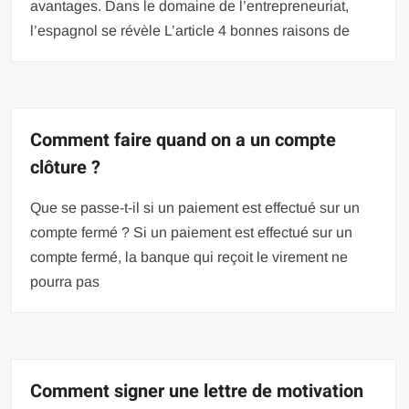
avantages. Dans le domaine de l’entrepreneuriat,
l’espagnol se révèle L’article 4 bonnes raisons de
Comment faire quand on a un compte
clôture ?
Que se passe-t-il si un paiement est effectué sur un
compte fermé ? Si un paiement est effectué sur un
compte fermé, la banque qui reçoit le virement ne
pourra pas
Comment signer une lettre de motivation