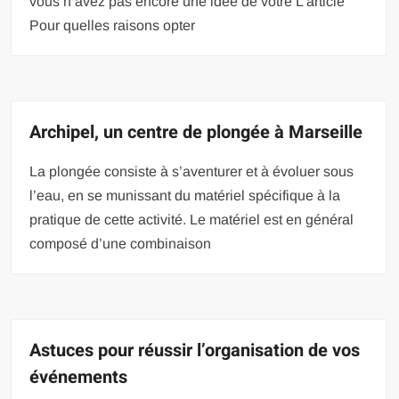
vous n’avez pas encore une idée de votre L’article
Pour quelles raisons opter
Archipel, un centre de plongée à Marseille
La plongée consiste à s’aventurer et à évoluer sous
l’eau, en se munissant du matériel spécifique à la
pratique de cette activité. Le matériel est en général
composé d’une combinaison
Astuces pour réussir l’organisation de vos
événements