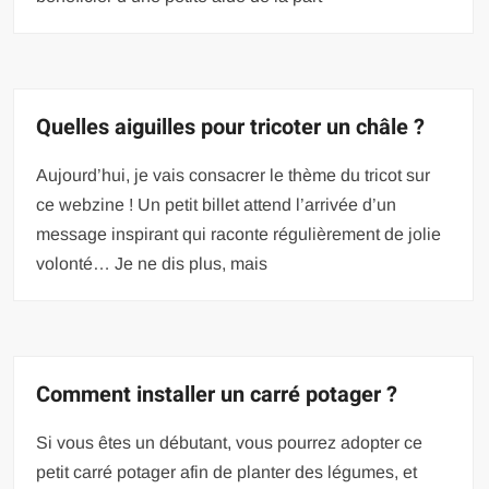
Quelles aiguilles pour tricoter un châle ?
Aujourd’hui, je vais consacrer le thème du tricot sur
ce webzine ! Un petit billet attend l’arrivée d’un
message inspirant qui raconte régulièrement de jolie
volonté… Je ne dis plus, mais
Comment installer un carré potager ?
Si vous êtes un débutant, vous pourrez adopter ce
petit carré potager afin de planter des légumes, et