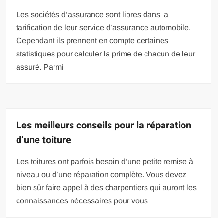
Les sociétés d’assurance sont libres dans la
tarification de leur service d’assurance automobile.
Cependant ils prennent en compte certaines
statistiques pour calculer la prime de chacun de leur
assuré. Parmi
Les meilleurs conseils pour la réparation
d’une toiture
Les toitures ont parfois besoin d’une petite remise à
niveau ou d’une réparation complète. Vous devez
bien sûr faire appel à des charpentiers qui auront les
connaissances nécessaires pour vous