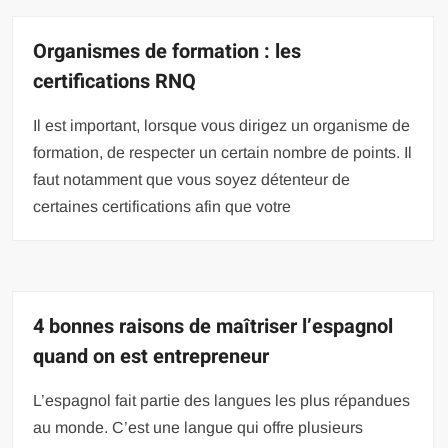
Organismes de formation : les
certifications RNQ
Il est important, lorsque vous dirigez un organisme de
formation, de respecter un certain nombre de points. Il
faut notamment que vous soyez détenteur de
certaines certifications afin que votre
4 bonnes raisons de maîtriser l’espagnol
quand on est entrepreneur
L’espagnol fait partie des langues les plus répandues
au monde. C’est une langue qui offre plusieurs