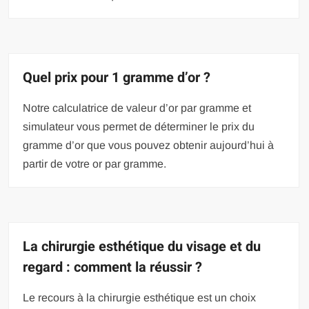
Quel prix pour 1 gramme d’or ?
Notre calculatrice de valeur d’or par gramme et
simulateur vous permet de déterminer le prix du
gramme d’or que vous pouvez obtenir aujourd’hui à
partir de votre or par gramme.
La chirurgie esthétique du visage et du
regard : comment la réussir ?
Le recours à la chirurgie esthétique est un choix