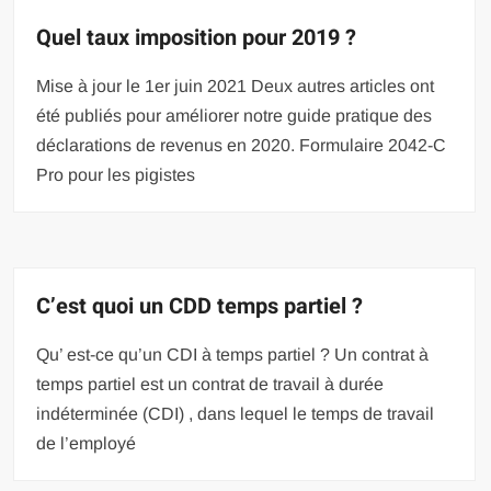
Quel taux imposition pour 2019 ?
Mise à jour le 1er juin 2021 Deux autres articles ont
été publiés pour améliorer notre guide pratique des
déclarations de revenus en 2020. Formulaire 2042-C
Pro pour les pigistes
C’est quoi un CDD temps partiel ?
Qu’ est-ce qu’un CDI à temps partiel ? Un contrat à
temps partiel est un contrat de travail à durée
indéterminée (CDI) , dans lequel le temps de travail
de l’employé