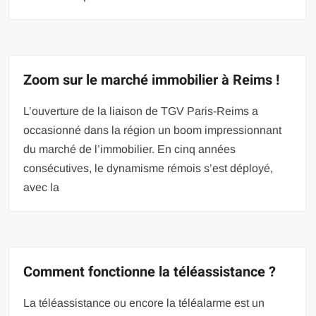
Zoom sur le marché immobilier à Reims !
L’ouverture de la liaison de TGV Paris-Reims a
occasionné dans la région un boom impressionnant
du marché de l’immobilier. En cinq années
consécutives, le dynamisme rémois s’est déployé,
avec la
Comment fonctionne la téléassistance ?
La téléassistance ou encore la téléalarme est un